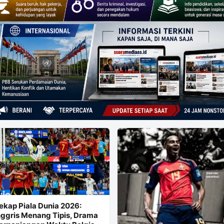
ekap Piala Dunia 2026:
nggris Menang Tipis, Drama