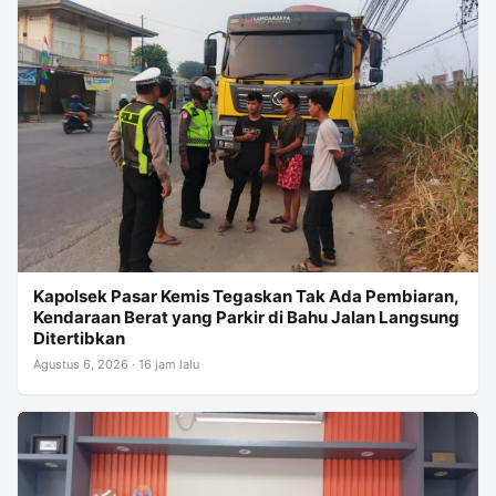
Kapolsek Pasar Kemis Tegaskan Tak Ada Pembiaran,
Kendaraan Berat yang Parkir di Bahu Jalan Langsung
Ditertibkan
Agustus 6, 2026 · 16 jam lalu