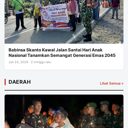
Babinsa Skanto Kawal Jalan Santai Hari Anak
Nasional Tanamkan Semangat Generasi Emas 2045
Juli 24, 2026 · 2 minggu lalu
DAERAH
Lihat Semua »