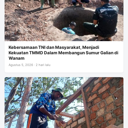
Kebersamaan TNI dan Masyarakat, Menjadi
Kekuatan TMMD Dalam Membangun Sumur Galian di
Wanam
Agustus 5, 2026 · 2 hari lalu