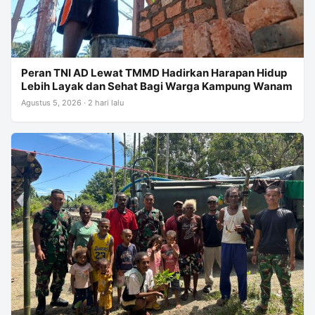
Peran TNI AD Lewat TMMD Hadirkan Harapan Hidup
Lebih Layak dan Sehat Bagi Warga Kampung Wanam
Agustus 5, 2026 · 2 hari lalu