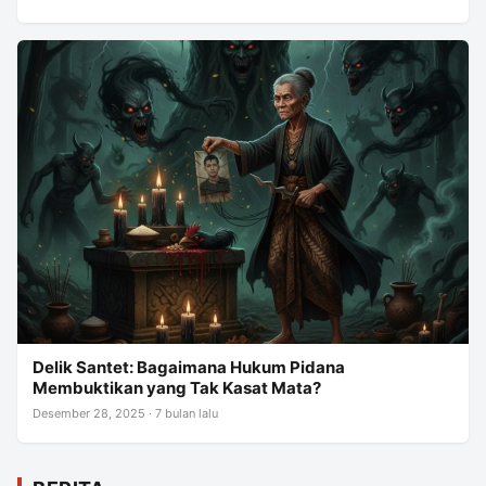
Delik Santet: Bagaimana Hukum Pidana
Membuktikan yang Tak Kasat Mata?
Desember 28, 2025 · 7 bulan lalu