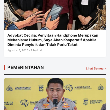
Advokat Cecilia: Penyitaan Handphone Merupakan
Mekanisme Hukum, Saya Akan Kooperatif Apabila
Diminta Penyidik dan Tidak Perlu Takut
Agustus 5, 2026 · 2 hari lalu
PEMERINTAHAN
Lihat Semua »