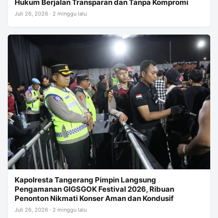
Hukum Berjalan Transparan dan Tanpa Kompromi
Juli 26, 2026 · 2 minggu lalu
Kapolresta Tangerang Pimpin Langsung
Pengamanan GIGSGOK Festival 2026, Ribuan
Penonton Nikmati Konser Aman dan Kondusif
Juli 26, 2026 · 2 minggu lalu