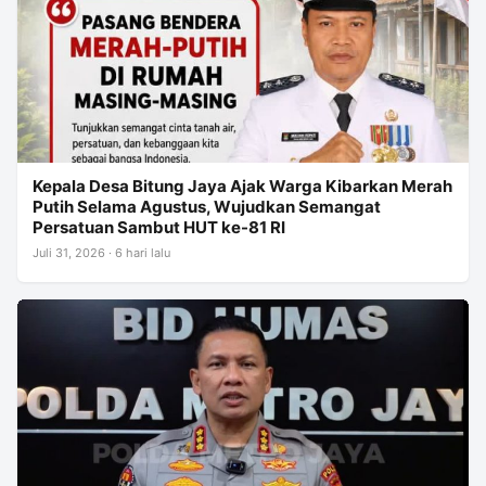
Kepala Desa Bitung Jaya Ajak Warga Kibarkan Merah
Putih Selama Agustus, Wujudkan Semangat
Persatuan Sambut HUT ke-81 RI
Juli 31, 2026 · 6 hari lalu