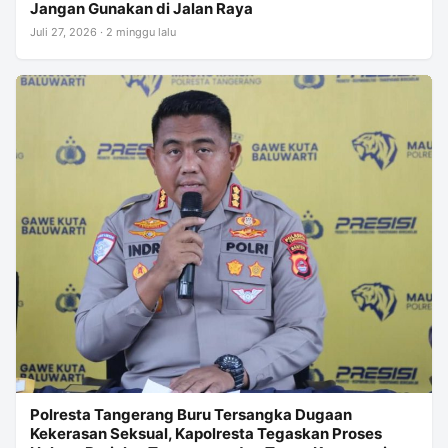
Jangan Gunakan di Jalan Raya
Juli 27, 2026 · 2 minggu lalu
Polresta Tangerang Buru Tersangka Dugaan
Kekerasan Seksual, Kapolresta Tegaskan Proses