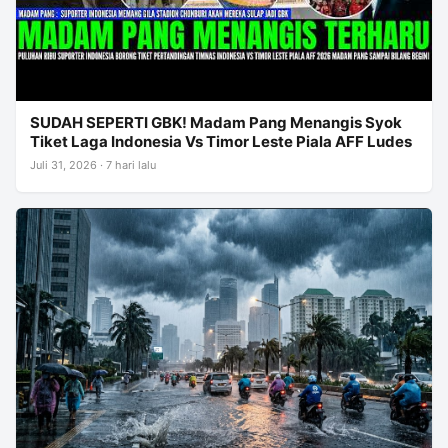
SUDAH SEPERTI GBK! Madam Pang Menangis Syok
Tiket Laga Indonesia Vs Timor Leste Piala AFF Ludes
Juli 31, 2026 · 7 hari lalu