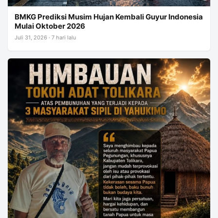
BMKG Prediksi Musim Hujan Kembali Guyur Indonesia
Mulai Oktober 2026
Juli 31, 2026 · 7 hari lalu