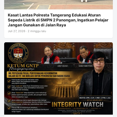
Kasat Lantas Polresta Tangerang Edukasi Aturan
Sepeda Listrik di SMPN 2 Panongan, Ingatkan Pelajar
Jangan Gunakan di Jalan Raya
Juli 27, 2026 · 2 minggu lalu