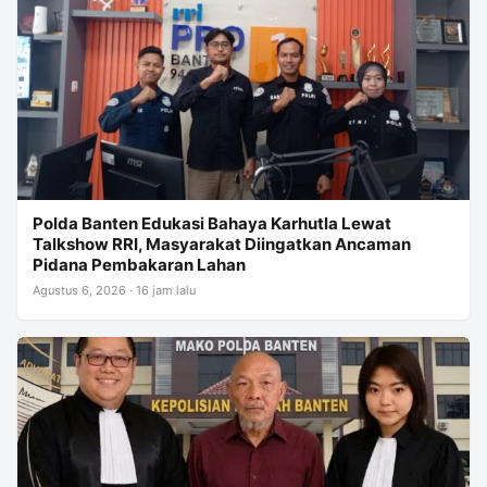
Polda Banten Edukasi Bahaya Karhutla Lewat
Talkshow RRI, Masyarakat Diingatkan Ancaman
Pidana Pembakaran Lahan
Agustus 6, 2026 · 16 jam lalu