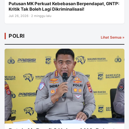
Putusan MK Perkuat Kebebasan Berpendapat, GNTP:
Kritik Tak Boleh Lagi Dikriminalisasi!
Juli 26, 2026 · 2 minggu lalu
POLRI
Lihat Semua »