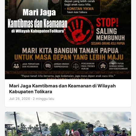
Mari Jaga Kamtibmas dan Keamanan di Wilayah
Kabupaten Tolikara
Juli 26, 2026 · 2 minggu lalu