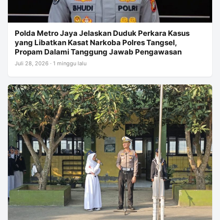
Polda Metro Jaya Jelaskan Duduk Perkara Kasus
yang Libatkan Kasat Narkoba Polres Tangsel,
Propam Dalami Tanggung Jawab Pengawasan
Juli 28, 2026 · 1 minggu lalu