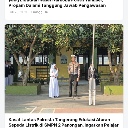
Propam Dalami Tanggung Jawab Pengawasan
Juli 28, 2026 · 1 minggu lalu
Kasat Lantas Polresta Tangerang Edukasi Aturan
Sepeda Listrik di SMPN 2 Panongan, Ingatkan Pelajar