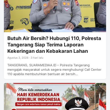
Butuh Air Bersih? Hubungi 110, Polresta
Tangerang Siap Terima Laporan
Kekeringan dan Kebakaran Lahan
Agustus 3, 2026 · 3 hari lalu
TANGERANG, SUARAMEDIAA.ID – Polresta Tangerang
mengajak masyarakat untuk segera menghubungi Call Center
110 apabila membutuhkan bantuan air bersih…