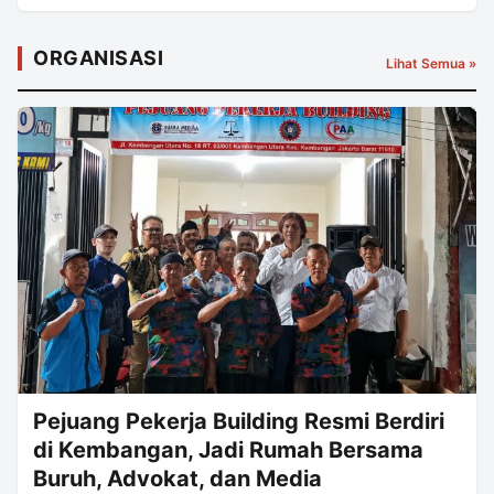
ORGANISASI
Lihat Semua »
Pejuang Pekerja Building Resmi Berdiri
di Kembangan, Jadi Rumah Bersama
Buruh, Advokat, dan Media