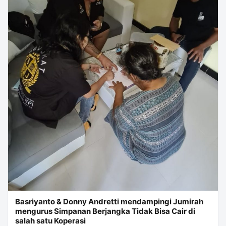
Basriyanto & Donny Andretti mendampingi Jumirah
mengurus Simpanan Berjangka Tidak Bisa Cair di
salah satu Koperasi