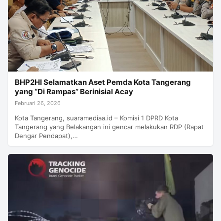
BHP2HI Selamatkan Aset Pemda Kota Tangerang
yang “Di Rampas” Berinisial Acay
Februari 26, 2026
Kota Tangerang, suaramediaa.id – Komisi 1 DPRD Kota
Tangerang yang Belakangan ini gencar melakukan RDP (Rapat
Dengar Pendapat),…