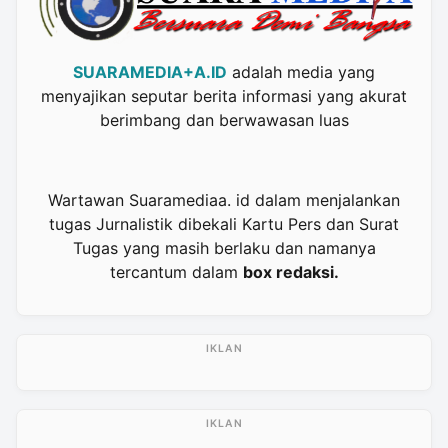
SUARAMEDIA+A.ID
adalah media yang
menyajikan seputar berita informasi yang akurat
berimbang dan berwawasan luas
Wartawan Suaramediaa. id dalam menjalankan
tugas Jurnalistik dibekali Kartu Pers dan Surat
Tugas yang masih berlaku dan namanya
tercantum dalam
box redaksi.