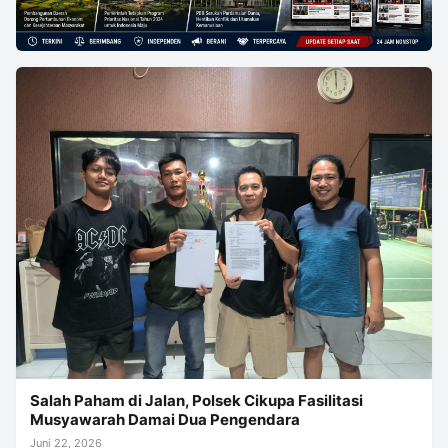
Salah Paham di Jalan, Polsek Cikupa Fasilitasi
Musyawarah Damai Dua Pengendara
Juni 22, 2026