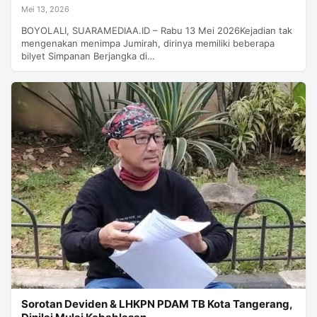
Mei 13, 2026
BOYOLALI, SUARAMEDIAA.ID – Rabu 13 Mei 2026Kejadian tak
mengenakan menimpa Jumirah, dirinya memiliki beberapa
bilyet Simpanan Berjangka di…
Sorotan Deviden & LHKPN PDAM TB Kota Tangerang,