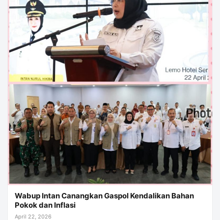
Wabup Intan Canangkan Gaspol Kendalikan Bahan
Pokok dan Inflasi
April 22, 2026