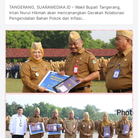
TANGERANG, SUARAMEDIAA.ID – Wakil Bupati Tangerang,
Intan Nurul Hikmah akan mencanangkan Gerakan Kolaborasi
Pengendalian Bahan Pokok dan Inflasi…