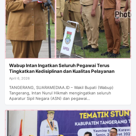
Wabup Intan Ingatkan Seluruh Pegawai Terus
Tingkatkan Kedisiplinan dan Kualitas Pelayanan
April 6, 2026
TANGERANG, SUARAMEDIAA.ID – Wakil Bupati (Wabup)
Tangerang, Intan Nurul Hikmah mengingatkan seluruh
Aparatur Sipil Negara (ASN) dan pegawai…