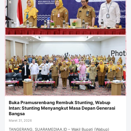
Buka Pramusrenbang Rembuk Stunting, Wabup
Intan: Stunting Menyangkut Masa Depan Generasi
Bangsa
Maret 31, 2026
TANGERANG, SUARAMEDIAA.ID – Wakil Bupati (Wabup)