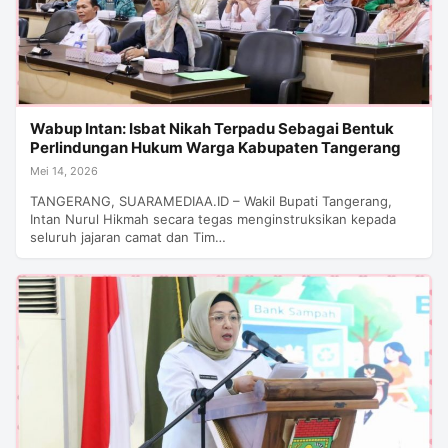
Wabup Intan: Isbat Nikah Terpadu Sebagai Bentuk
Perlindungan Hukum Warga Kabupaten Tangerang
Mei 14, 2026
TANGERANG, SUARAMEDIAA.ID – Wakil Bupati Tangerang,
Intan Nurul Hikmah secara tegas menginstruksikan kepada
seluruh jajaran camat dan Tim…