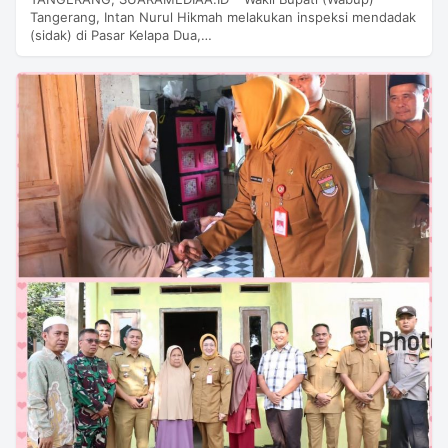
Tangerang, Intan Nurul Hikmah melakukan inspeksi mendadak
(sidak) di Pasar Kelapa Dua,…