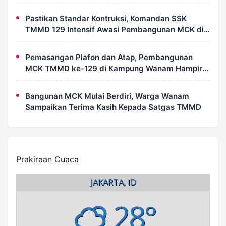
Pastikan Standar Kontruksi, Komandan SSK
TMMD 129 Intensif Awasi Pembangunan MCK di
Wanam
Pemasangan Plafon dan Atap, Pembangunan
MCK TMMD ke-129 di Kampung Wanam Hampir
Rampung
Bangunan MCK Mulai Berdiri, Warga Wanam
Sampaikan Terima Kasih Kepada Satgas TMMD
Prakiraan Cuaca
JAKARTA, ID
28°