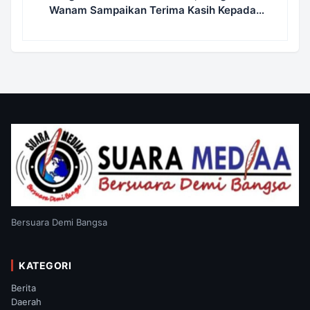
Wanam Sampaikan Terima Kasih Kepada
Satgas TMMD
Bersuara Demi Bangsa
KATEGORI
Berita
Daerah