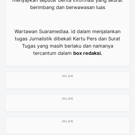
berimbang dan berwawasan luas
Wartawan Suaramediaa. id dalam menjalankan
tugas Jurnalistik dibekali Kartu Pers dan Surat
Tugas yang masih berlaku dan namanya
tercantum dalam
box redaksi.