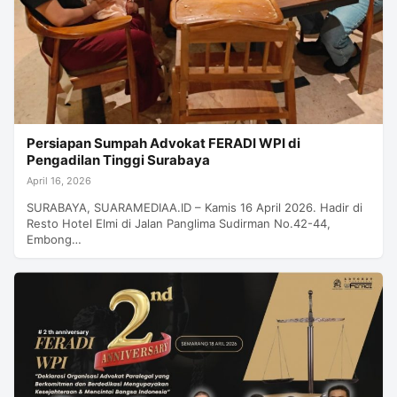
Persiapan Sumpah Advokat FERADI WPI di
Pengadilan Tinggi Surabaya
April 16, 2026
SURABAYA, SUARAMEDIAA.ID – Kamis 16 April 2026. Hadir di
Resto Hotel Elmi di Jalan Panglima Sudirman No.42-44,
Embong…