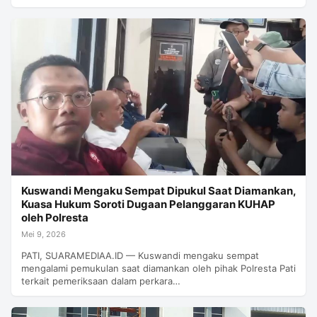
Kuswandi Mengaku Sempat Dipukul Saat Diamankan,
Kuasa Hukum Soroti Dugaan Pelanggaran KUHAP
oleh Polresta
Mei 9, 2026
PATI, SUARAMEDIAA.ID — Kuswandi mengaku sempat
mengalami pemukulan saat diamankan oleh pihak Polresta Pati
terkait pemeriksaan dalam perkara…