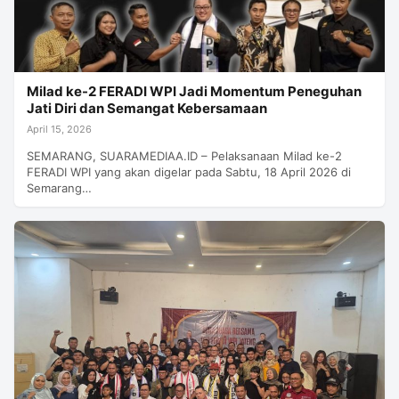
Milad ke-2 FERADI WPI Jadi Momentum Peneguhan
Jati Diri dan Semangat Kebersamaan
April 15, 2026
SEMARANG, SUARAMEDIAA.ID – Pelaksanaan Milad ke-2
FERADI WPI yang akan digelar pada Sabtu, 18 April 2026 di
Semarang…