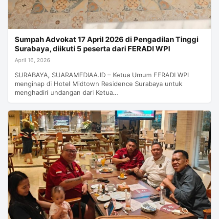
Sumpah Advokat 17 April 2026 di Pengadilan Tinggi
Surabaya, diikuti 5 peserta dari FERADI WPI
April 16, 2026
SURABAYA, SUARAMEDIAA.ID – Ketua Umum FERADI WPI
menginap di Hotel Midtown Residence Surabaya untuk
menghadiri undangan dari Ketua…