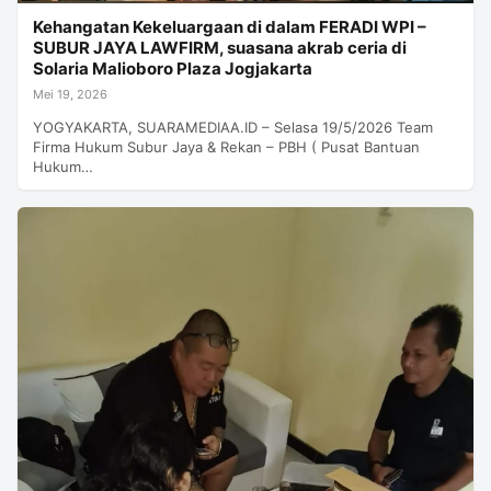
Kehangatan Kekeluargaan di dalam FERADI WPI –
SUBUR JAYA LAWFIRM, suasana akrab ceria di
Solaria Malioboro Plaza Jogjakarta
Mei 19, 2026
YOGYAKARTA, SUARAMEDIAA.ID – Selasa 19/5/2026 Team
Firma Hukum Subur Jaya & Rekan – PBH ( Pusat Bantuan
Hukum…