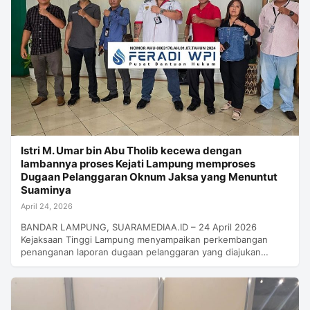
Istri M. Umar bin Abu Tholib kecewa dengan
lambannya proses Kejati Lampung memproses
Dugaan Pelanggaran Oknum Jaksa yang Menuntut
Suaminya
April 24, 2026
BANDAR LAMPUNG, SUARAMEDIAA.ID – 24 April 2026
Kejaksaan Tinggi Lampung menyampaikan perkembangan
penanganan laporan dugaan pelanggaran yang diajukan…