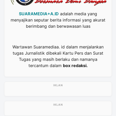
SUARAMEDIA+A.ID
adalah media yang
menyajikan seputar berita informasi yang akurat
berimbang dan berwawasan luas
Wartawan Suaramediaa. id dalam menjalankan
tugas Jurnalistik dibekali Kartu Pers dan Surat
Tugas yang masih berlaku dan namanya
tercantum dalam
box redaksi.