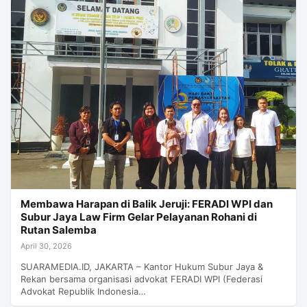
Membawa Harapan di Balik Jeruji: FERADI WPI dan
Subur Jaya Law Firm Gelar Pelayanan Rohani di
Rutan Salemba
April 30, 2026
SUARAMEDIA.ID, JAKARTA – Kantor Hukum Subur Jaya &
Rekan bersama organisasi advokat FERADI WPI (Federasi
Advokat Republik Indonesia…