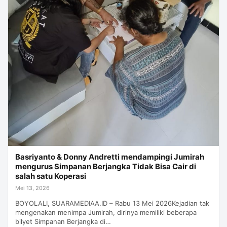
Basriyanto & Donny Andretti mendampingi Jumirah
mengurus Simpanan Berjangka Tidak Bisa Cair di
salah satu Koperasi
Mei 13, 2026
BOYOLALI, SUARAMEDIAA.ID – Rabu 13 Mei 2026Kejadian tak
mengenakan menimpa Jumirah, dirinya memiliki beberapa
bilyet Simpanan Berjangka di…