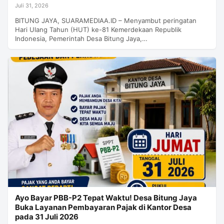
Juli 31, 2026
BITUNG JAYA, SUARAMEDIAA.ID – Menyambut peringatan
Hari Ulang Tahun (HUT) ke-81 Kemerdekaan Republik
Indonesia, Pemerintah Desa Bitung Jaya,…
Ayo Bayar PBB-P2 Tepat Waktu! Desa Bitung Jaya
Buka Layanan Pembayaran Pajak di Kantor Desa
pada 31 Juli 2026