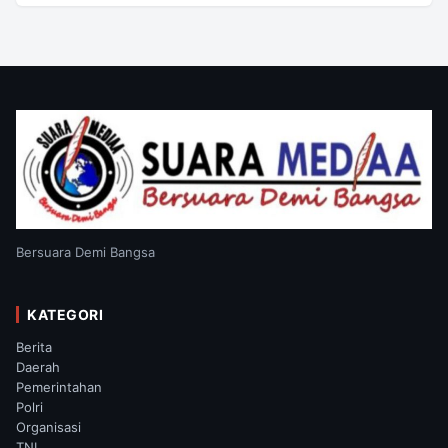
Bersuara Demi Bangsa
KATEGORI
Berita
Daerah
Pemerintahan
Polri
Organisasi
TNI