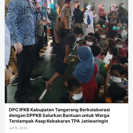
DPC IPKB Kabupaten Tangerang Berkolaborasi
dengan DPPKB Salurkan Bantuan untuk Warga
Terdampak Asap Kebakaran TPA Jatiwaringin
Juli 8, 2026