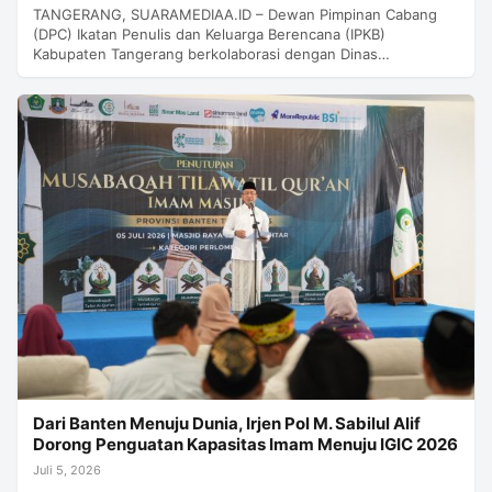
TANGERANG, SUARAMEDIAA.ID – Dewan Pimpinan Cabang
(DPC) Ikatan Penulis dan Keluarga Berencana (IPKB)
Kabupaten Tangerang berkolaborasi dengan Dinas…
Dari Banten Menuju Dunia, Irjen Pol M. Sabilul Alif
Dorong Penguatan Kapasitas Imam Menuju IGIC 2026
Juli 5, 2026