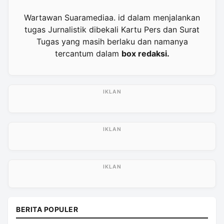
Wartawan Suaramediaa. id dalam menjalankan
tugas Jurnalistik dibekali Kartu Pers dan Surat
Tugas yang masih berlaku dan namanya
tercantum dalam
box redaksi.
BERITA POPULER