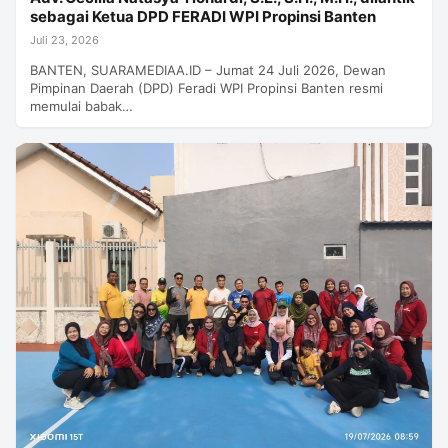
sebagai Ketua DPD FERADI WPI Propinsi Banten
Juli 23, 2026
BANTEN, SUARAMEDIAA.ID – Jumat 24 Juli 2026, Dewan
Pimpinan Daerah (DPD) Feradi WPI Propinsi Banten resmi
memulai babak…