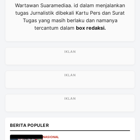
Wartawan Suaramediaa. id dalam menjalankan
tugas Jurnalistik dibekali Kartu Pers dan Surat
Tugas yang masih berlaku dan namanya
tercantum dalam
box redaksi.
BERITA POPULER
NASIONAL