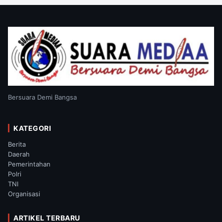
Bersuara Demi Bangsa
KATEGORI
Berita
Daerah
Pemerintahan
Polri
TNI
Organisasi
ARTIKEL TERBARU