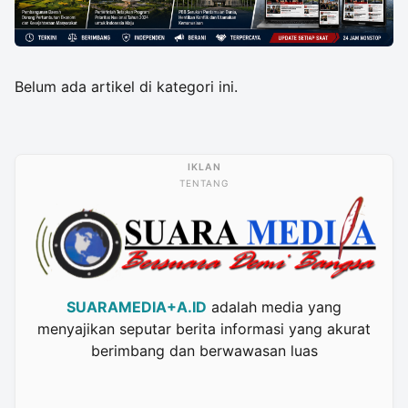
Belum ada artikel di kategori ini.
TENTANG
SUARAMEDIA+A.ID
adalah media yang
menyajikan seputar berita informasi yang akurat
berimbang dan berwawasan luas