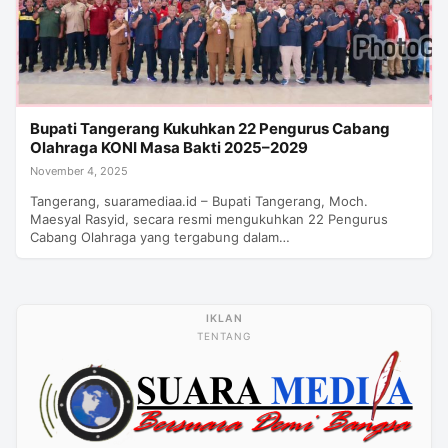
Bupati Tangerang Kukuhkan 22 Pengurus Cabang
Olahraga KONI Masa Bakti 2025–2029
November 4, 2025
Tangerang, suaramediaa.id – Bupati Tangerang, Moch.
Maesyal Rasyid, secara resmi mengukuhkan 22 Pengurus
Cabang Olahraga yang tergabung dalam…
TENTANG