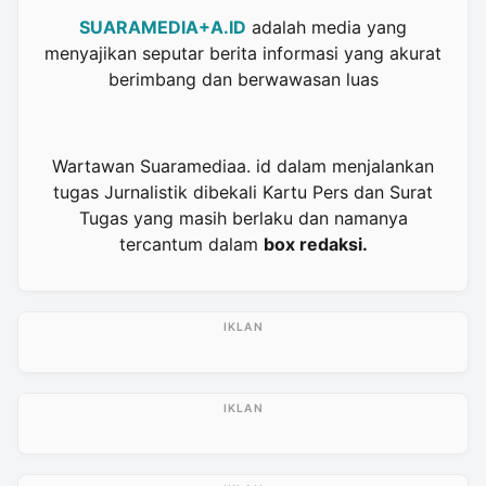
SUARAMEDIA+A.ID
adalah media yang
menyajikan seputar berita informasi yang akurat
berimbang dan berwawasan luas
Wartawan Suaramediaa. id dalam menjalankan
tugas Jurnalistik dibekali Kartu Pers dan Surat
Tugas yang masih berlaku dan namanya
tercantum dalam
box redaksi.