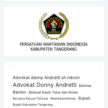
Advokat denny Andretti sh mkom
Advokat Donny Andretti
Babinsa
Banten
Berbuat Kasih Tulus dan Ikhlas
Bupati
Bersama Rakyat TNI Kuat
Bhabinkamtibmas
Bupati Kabupaten Tangerang