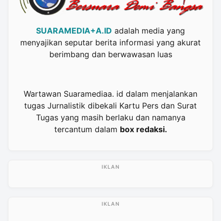
SUARAMEDIA+A.ID
adalah media yang
menyajikan seputar berita informasi yang akurat
berimbang dan berwawasan luas
Wartawan Suaramediaa. id dalam menjalankan
tugas Jurnalistik dibekali Kartu Pers dan Surat
Tugas yang masih berlaku dan namanya
tercantum dalam
box redaksi.