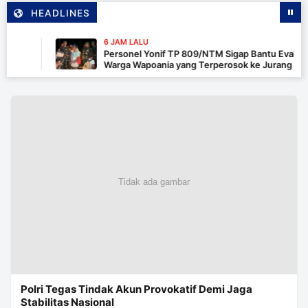
HEADLINES
6 JAM LALU
Personel Yonif TP 809/NTM Sigap Bantu Evakuasi Ke
Warga Wapoania yang Terperosok ke Jurang
Polri Tegas Tindak Akun Provokatif Demi Jaga
Stabilitas Nasional