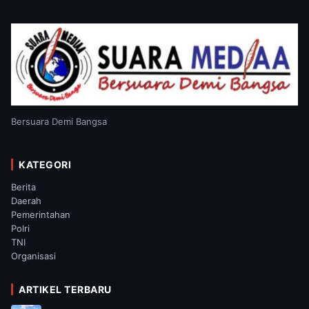
Bersuara Demi Bangsa
KATEGORI
Berita
Daerah
Pemerintahan
Polri
TNI
Organisasi
ARTIKEL TERBARU