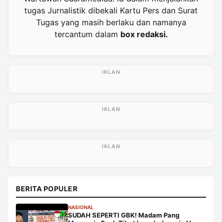
tugas Jurnalistik dibekali Kartu Pers dan Surat
Tugas yang masih berlaku dan namanya
tercantum dalam
box redaksi.
BERITA POPULER
NASIONAL
SUDAH SEPERTI GBK! Madam Pang