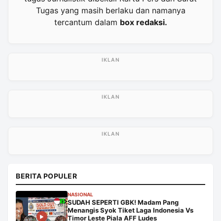
Tugas yang masih berlaku dan namanya
tercantum dalam
box redaksi.
BERITA POPULER
NASIONAL
SUDAH SEPERTI GBK! Madam Pang
Menangis Syok Tiket Laga Indonesia Vs
Timor Leste Piala AFF Ludes