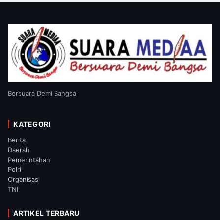
Bersuara Demi Bangsa
KATEGORI
Berita
Daerah
Pemerintahan
Polri
Organisasi
TNI
ARTIKEL TERBARU