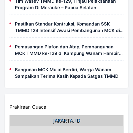
Tim Wasev TMMD ke-129, Tinjau Pelaksanaan
Program Di Merauke – Papua Selatan
Pastikan Standar Kontruksi, Komandan SSK
TMMD 129 Intensif Awasi Pembangunan MCK di
Wanam
Pemasangan Plafon dan Atap, Pembangunan
MCK TMMD ke-129 di Kampung Wanam Hampir
Rampung
Bangunan MCK Mulai Berdiri, Warga Wanam
Sampaikan Terima Kasih Kepada Satgas TMMD
Prakiraan Cuaca
JAKARTA, ID