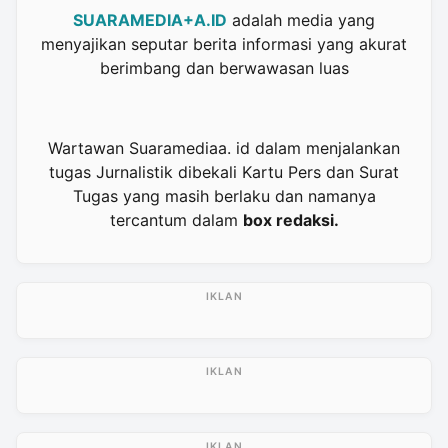
SUARAMEDIA+A.ID
adalah media yang
menyajikan seputar berita informasi yang akurat
berimbang dan berwawasan luas
Wartawan Suaramediaa. id dalam menjalankan
tugas Jurnalistik dibekali Kartu Pers dan Surat
Tugas yang masih berlaku dan namanya
tercantum dalam
box redaksi.