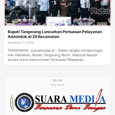
Bupati Tangerang Luncurkan Perluasan Pelayanan
Adminduk di 29 Kecamatan
November 11, 2025
TANGERANG, suaramediaa.id – Dalam rangka memperingati
Hari Pahlawan, Bupati Tangerang Moch. Maesyal Rasyid
secara resmi meluncurkan Perluasan Pelayanan…
TENTANG