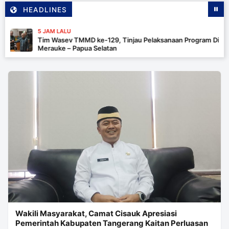
HEADLINES
5 JAM LALU
Tim Wasev TMMD ke-129, Tinjau Pelaksanaan Program Di
Merauke – Papua Selatan
Wakili Masyarakat, Camat Cisauk Apresiasi
Pemerintah Kabupaten Tangerang Kaitan Perluasan