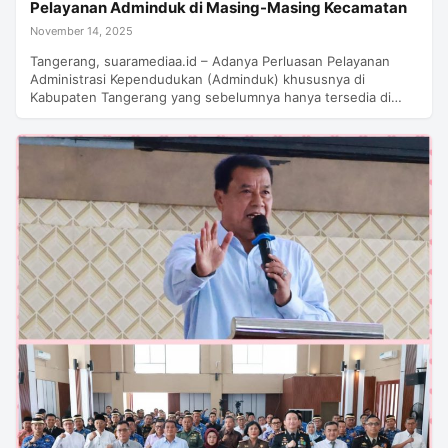
Pelayanan Adminduk di Masing-Masing Kecamatan
November 14, 2025
Tangerang, suaramediaa.id – Adanya Perluasan Pelayanan
Administrasi Kependudukan (Adminduk) khususnya di
Kabupaten Tangerang yang sebelumnya hanya tersedia di…