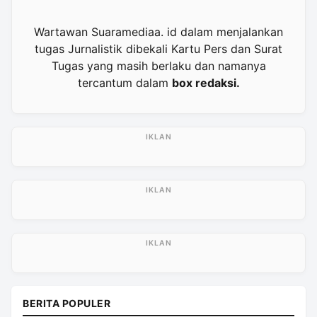
Wartawan Suaramediaa. id dalam menjalankan
tugas Jurnalistik dibekali Kartu Pers dan Surat
Tugas yang masih berlaku dan namanya
tercantum dalam
box redaksi.
BERITA POPULER