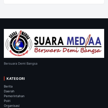
Bersuara Demi Bangsa
KATEGORI
Berita
Daerah
Pemerintahan
Polri
Organisasi