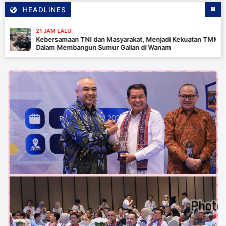
HEADLINES
21 JAM LALU
Kebersamaan TNI dan Masyarakat, Menjadi Kekuatan TMMD
Dalam Membangun Sumur Galian di Wanam