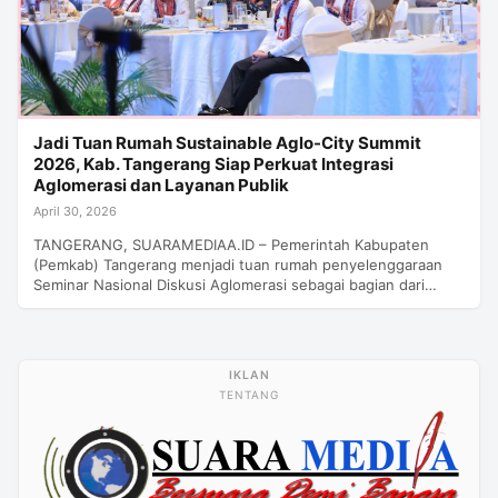
Jadi Tuan Rumah Sustainable Aglo-City Summit
2026, Kab. Tangerang Siap Perkuat Integrasi
Aglomerasi dan Layanan Publik
April 30, 2026
TANGERANG, SUARAMEDIAA.ID – Pemerintah Kabupaten
(Pemkab) Tangerang menjadi tuan rumah penyelenggaraan
Seminar Nasional Diskusi Aglomerasi sebagai bagian dari…
TENTANG