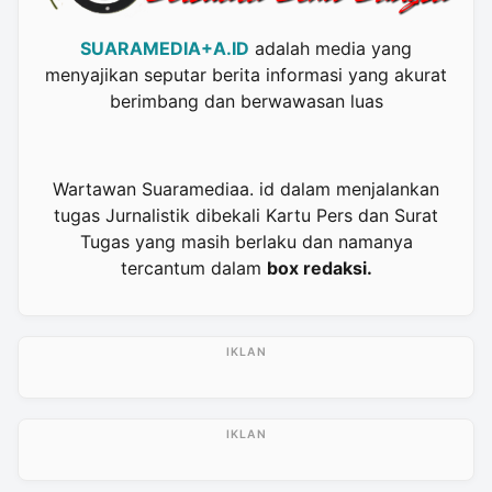
SUARAMEDIA+A.ID
adalah media yang
menyajikan seputar berita informasi yang akurat
berimbang dan berwawasan luas
Wartawan Suaramediaa. id dalam menjalankan
tugas Jurnalistik dibekali Kartu Pers dan Surat
Tugas yang masih berlaku dan namanya
tercantum dalam
box redaksi.