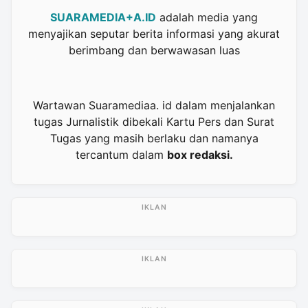
SUARAMEDIA+A.ID
adalah media yang
menyajikan seputar berita informasi yang akurat
berimbang dan berwawasan luas
Wartawan Suaramediaa. id dalam menjalankan
tugas Jurnalistik dibekali Kartu Pers dan Surat
Tugas yang masih berlaku dan namanya
tercantum dalam
box redaksi.