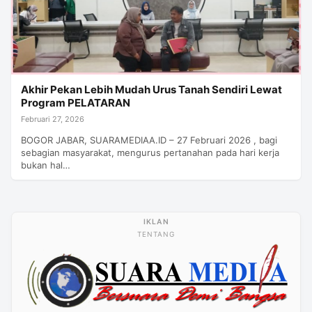
Akhir Pekan Lebih Mudah Urus Tanah Sendiri Lewat
Program PELATARAN
Februari 27, 2026
BOGOR JABAR, SUARAMEDIAA.ID – 27 Februari 2026 , bagi
sebagian masyarakat, mengurus pertanahan pada hari kerja
bukan hal…
TENTANG