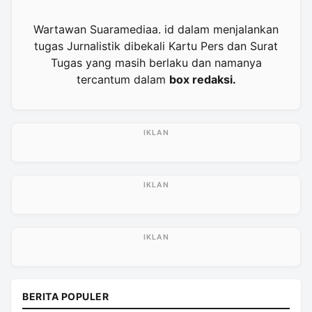
Wartawan Suaramediaa. id dalam menjalankan
tugas Jurnalistik dibekali Kartu Pers dan Surat
Tugas yang masih berlaku dan namanya
tercantum dalam
box redaksi.
BERITA POPULER