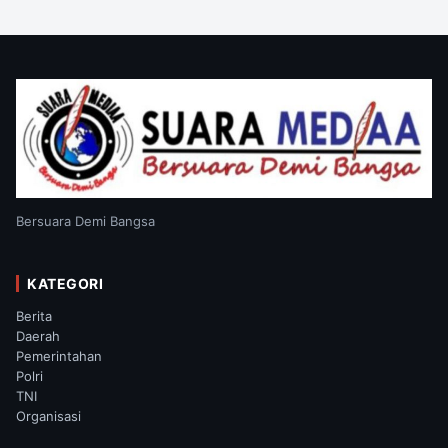
Bersuara Demi Bangsa
KATEGORI
Berita
Daerah
Pemerintahan
Polri
TNI
Organisasi