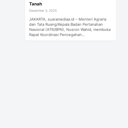
Tanah
Desember 3, 2025
JAKARTA, suaramediaa.id – Menteri Agraria
dan Tata Ruang/Kepala Badan Pertanahan
Nasional (ATR/BPN), Nusron Wahid, membuka
Rapat Koordinasi Pencegahan…