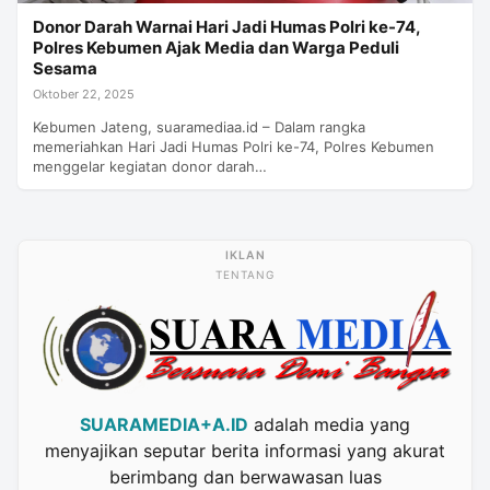
Donor Darah Warnai Hari Jadi Humas Polri ke-74,
Polres Kebumen Ajak Media dan Warga Peduli
Sesama
Oktober 22, 2025
Kebumen Jateng, suaramediaa.id – Dalam rangka
memeriahkan Hari Jadi Humas Polri ke-74, Polres Kebumen
menggelar kegiatan donor darah…
TENTANG
SUARAMEDIA+A.ID
adalah media yang
menyajikan seputar berita informasi yang akurat
berimbang dan berwawasan luas