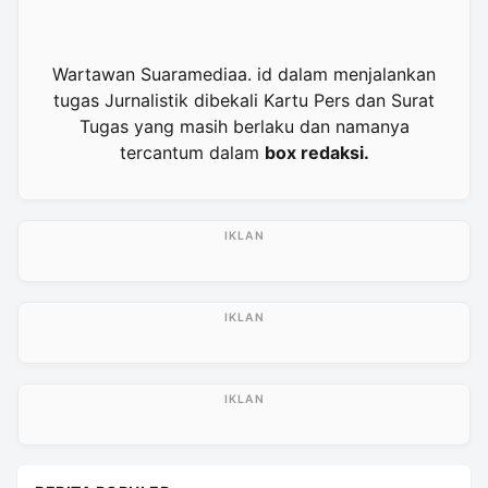
Wartawan Suaramediaa. id dalam menjalankan
tugas Jurnalistik dibekali Kartu Pers dan Surat
Tugas yang masih berlaku dan namanya
tercantum dalam
box redaksi.