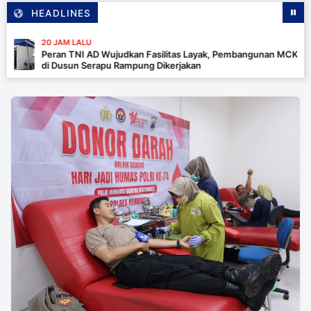
HEADLINES
20 JAM LALU
Peran TNI AD Wujudkan Fasilitas Layak, Pembangunan MCK
di Dusun Serapu Rampung Dikerjakan