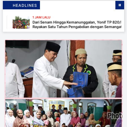
HEADLINES
1 JAM LALU
Dari Senam Hingga Kemanunggalan, Yonif TP 820/DAAI
Rayakan Satu Tahun Pengabdian dengan Semangat
Kebersamaan