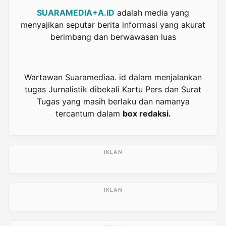
SUARAMEDIA+A.ID
adalah media yang
menyajikan seputar berita informasi yang akurat
berimbang dan berwawasan luas
Wartawan Suaramediaa. id dalam menjalankan
tugas Jurnalistik dibekali Kartu Pers dan Surat
Tugas yang masih berlaku dan namanya
tercantum dalam
box redaksi.