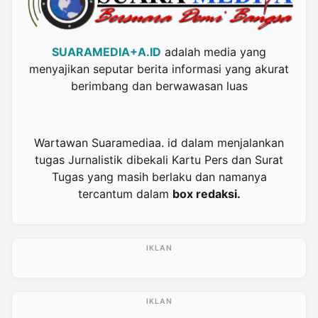
SUARAMEDIA+A.ID
adalah media yang
menyajikan seputar berita informasi yang akurat
berimbang dan berwawasan luas
Wartawan Suaramediaa. id dalam menjalankan
tugas Jurnalistik dibekali Kartu Pers dan Surat
Tugas yang masih berlaku dan namanya
tercantum dalam
box redaksi.