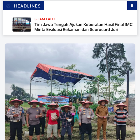
HEADLINES
3 JAM LALU
Tim Jawa Tengah Ajukan Keberatan Hasil Final IMC 2026,
Minta Evaluasi Rekaman dan Scorecard Juri