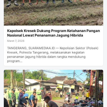
Kapolsek Kresek Dukung Program Ketahanan Pangan
Nasional Lewat Penanaman Jagung Hibrida
Maret 7, 2026
TANGERANG, SUARAMEDIAA.ID — Kepolisian Sektor (Polsek)
Kresek, Polresta Tangerang, melaksanakan kegiatan
penanaman jagung hibrida dalam rangka mendukung
program…