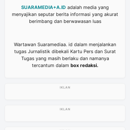
SUARAMEDIA+A.ID
adalah media yang
menyajikan seputar berita informasi yang akurat
berimbang dan berwawasan luas
Wartawan Suaramediaa. id dalam menjalankan
tugas Jurnalistik dibekali Kartu Pers dan Surat
Tugas yang masih berlaku dan namanya
tercantum dalam
box redaksi.