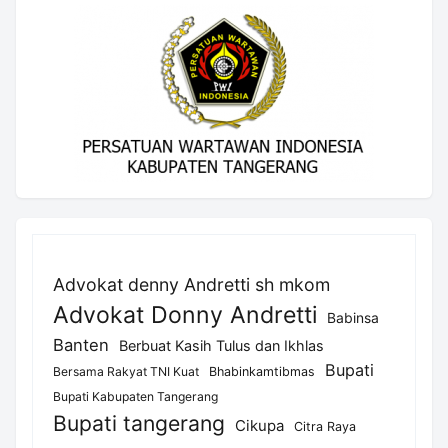
Advokat denny Andretti sh mkom
Advokat Donny Andretti
Babinsa
Banten
Berbuat Kasih Tulus dan Ikhlas
Bupati
Bersama Rakyat TNI Kuat
Bhabinkamtibmas
Bupati Kabupaten Tangerang
Bupati tangerang
Cikupa
Citra Raya