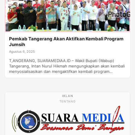
Pemkab Tangerang Akan Aktifkan Kembali Program
Jumsih
Agustus 6, 2025
T,ANGERANG, SUARAMEDIAA.ID – Wakil Bupati (Wabup)
Tangerang, Intan Nurul Hikmah mengungkapkan akan kembali
menyosialisasikan dan mengaktifkan kembali program…
TENTANG