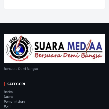
13 Agustus 2026
Bersuara Demi Bangsa
KATEGORI
Berita
Daerah
Pemerintahan
Polri