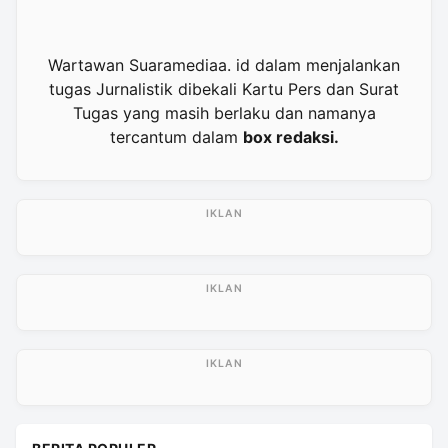
Wartawan Suaramediaa. id dalam menjalankan
tugas Jurnalistik dibekali Kartu Pers dan Surat
Tugas yang masih berlaku dan namanya
tercantum dalam
box redaksi.