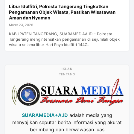
Libur Idulfitri, Polresta Tangerang Tingkatkan
Pengamanan Objek Wisata, Pastikan Wisatawan
Aman dan Nyaman
Maret 23, 2026
KABUPATEN TANGERANG, SUARAMEDIAA.ID – Polresta
Tangerang mengintensifkan pengamanan di sejumlah objek
wisata selama libur Hari Raya Idulfitri 1447…
TENTANG
SUARAMEDIA+A.ID
adalah media yang
menyajikan seputar berita informasi yang akurat
berimbang dan berwawasan luas