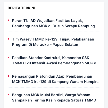
BERITA TERKINI
Peran TNI AD Wujudkan Fasilitas Layak,
Pembangunan MCK di Dusun Serapu Rampung
Dikerjakan
Tim Wasev TMMD ke-129, Tinjau Pelaksanaan
Program Di Merauke – Papua Selatan
Pastikan Standar Kontruksi, Komandan SSK
TMMD 129 Intensif Awasi Pembangunan MCK di
Wanam
Pemasangan Plafon dan Atap, Pembangunan
MCK TMMD ke-129 di Kampung Wanam Hampir
Rampung
Bangunan MCK Mulai Berdiri, Warga Wanam
Sampaikan Terima Kasih Kepada Satgas TMMD