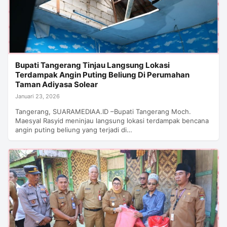
Bupati Tangerang Tinjau Langsung Lokasi
Terdampak Angin Puting Beliung Di Perumahan
Taman Adiyasa Solear
Januari 23, 2026
Tangerang, SUARAMEDIAA.ID –Bupati Tangerang Moch.
Maesyal Rasyid meninjau langsung lokasi terdampak bencana
angin puting beliung yang terjadi di…