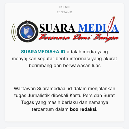
TENTANG
SUARAMEDIA+A.ID
adalah media yang
menyajikan seputar berita informasi yang akurat
berimbang dan berwawasan luas
Wartawan Suaramediaa. id dalam menjalankan
tugas Jurnalistik dibekali Kartu Pers dan Surat
Tugas yang masih berlaku dan namanya
tercantum dalam
box redaksi.