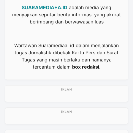
SUARAMEDIA+A.ID
adalah media yang
menyajikan seputar berita informasi yang akurat
berimbang dan berwawasan luas
Wartawan Suaramediaa. id dalam menjalankan
tugas Jurnalistik dibekali Kartu Pers dan Surat
Tugas yang masih berlaku dan namanya
tercantum dalam
box redaksi.