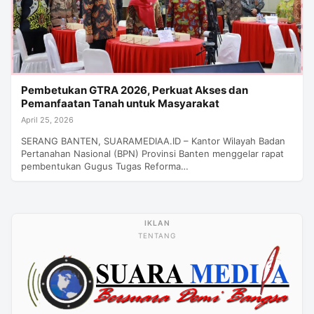
Pembetukan GTRA 2026, Perkuat Akses dan
Pemanfaatan Tanah untuk Masyarakat
April 25, 2026
SERANG BANTEN, SUARAMEDIAA.ID – Kantor Wilayah Badan
Pertanahan Nasional (BPN) Provinsi Banten menggelar rapat
pembentukan Gugus Tugas Reforma…
TENTANG