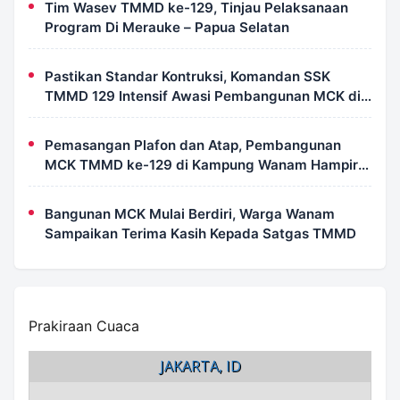
Tim Wasev TMMD ke-129, Tinjau Pelaksanaan
Program Di Merauke – Papua Selatan
Pastikan Standar Kontruksi, Komandan SSK
TMMD 129 Intensif Awasi Pembangunan MCK di
Wanam
Pemasangan Plafon dan Atap, Pembangunan
MCK TMMD ke-129 di Kampung Wanam Hampir
Rampung
Bangunan MCK Mulai Berdiri, Warga Wanam
Sampaikan Terima Kasih Kepada Satgas TMMD
Prakiraan Cuaca
JAKARTA, ID