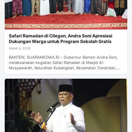
Safari Ramadan di Cilegon, Andra Soni Apresiasi
Dukungan Warga untuk Program Sekolah Gratis
Maret 4, 2026
BANTEN, SUARAMEDIAA.ID – Gubernur Banten Andra Soni,
melaksanakan kegiatan Safari Ramadan di Masjid Al-
Musyawarah, Kelurahan Kubangsari, Kecamatan Ciwandan,…