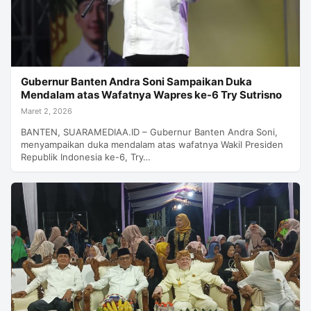
Gubernur Banten Andra Soni Sampaikan Duka
Mendalam atas Wafatnya Wapres ke-6 Try Sutrisno
Maret 2, 2026
BANTEN, SUARAMEDIAA.ID – Gubernur Banten Andra Soni,
menyampaikan duka mendalam atas wafatnya Wakil Presiden
Republik Indonesia ke-6, Try…