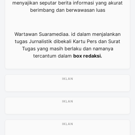
menyajikan seputar berita informasi yang akurat
berimbang dan berwawasan luas
Wartawan Suaramediaa. id dalam menjalankan
tugas Jurnalistik dibekali Kartu Pers dan Surat
Tugas yang masih berlaku dan namanya
tercantum dalam
box redaksi.