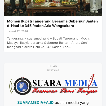
Momen Bupati Tangerang Bersama Gubernur Banten
di Haul ke 345 Raden Aria Wangsakara
Januari 22, 2026
Tangerang, – suaramediaa.id – Bupati Tangerang, Moch.
Maesyal Rasyid bersama Gubernur Banten, Andra Soni
menghadiri acara Haul ke-345 Raden Aria…
TENTANG
SUARAMEDIA+A.ID
adalah media yang