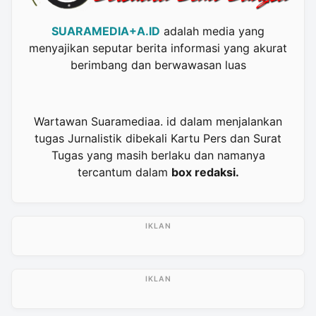
SUARAMEDIA+A.ID
adalah media yang
menyajikan seputar berita informasi yang akurat
berimbang dan berwawasan luas
Wartawan Suaramediaa. id dalam menjalankan
tugas Jurnalistik dibekali Kartu Pers dan Surat
Tugas yang masih berlaku dan namanya
tercantum dalam
box redaksi.