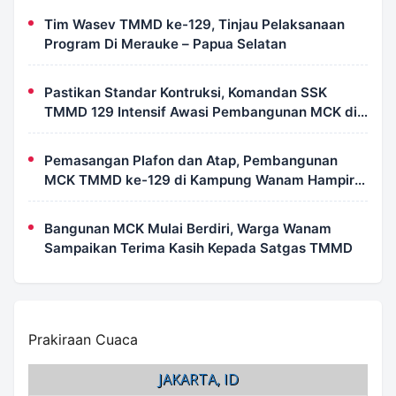
Tim Wasev TMMD ke-129, Tinjau Pelaksanaan
Program Di Merauke – Papua Selatan
Pastikan Standar Kontruksi, Komandan SSK
TMMD 129 Intensif Awasi Pembangunan MCK di
Wanam
Pemasangan Plafon dan Atap, Pembangunan
MCK TMMD ke-129 di Kampung Wanam Hampir
Rampung
Bangunan MCK Mulai Berdiri, Warga Wanam
Sampaikan Terima Kasih Kepada Satgas TMMD
Prakiraan Cuaca
JAKARTA, ID