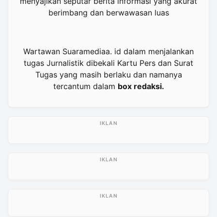
menyajikan seputar berita informasi yang akurat
berimbang dan berwawasan luas
Wartawan Suaramediaa. id dalam menjalankan
tugas Jurnalistik dibekali Kartu Pers dan Surat
Tugas yang masih berlaku dan namanya
tercantum dalam
box redaksi.