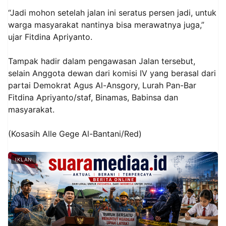
“Jadi mohon setelah jalan ini seratus persen jadi, untuk
warga masyarakat nantinya bisa merawatnya juga,”
ujar Fitdina Apriyanto.
Tampak hadir dalam pengawasan Jalan tersebut,
selain Anggota dewan dari komisi IV yang berasal dari
partai Demokrat Agus Al-Ansgory, Lurah Pan-Bar
Fitdina Apriyanto/staf, Binamas, Babinsa dan
masyarakat.
(Kosasih Alle Gege Al-Bantani/Red)
IKLAN