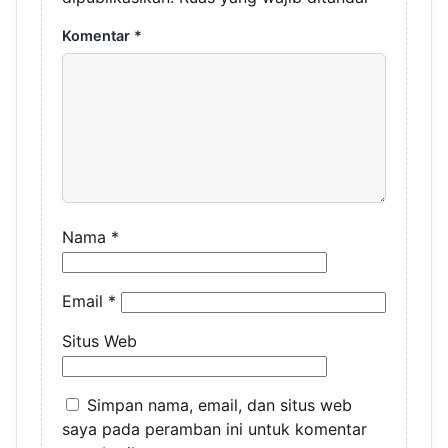
Komentar
*
Nama
*
Email
*
Situs Web
Simpan nama, email, dan situs web
saya pada peramban ini untuk komentar