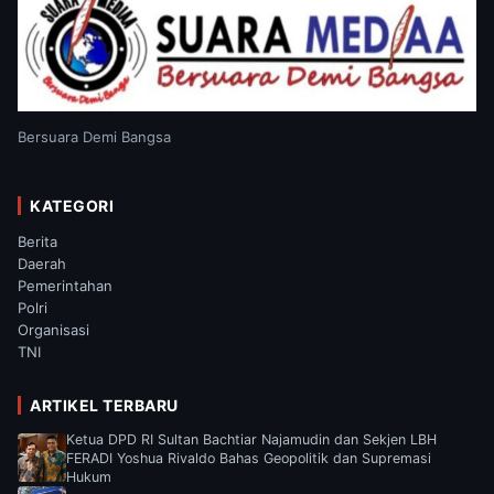
Bersuara Demi Bangsa
KATEGORI
Berita
Daerah
Pemerintahan
Polri
Organisasi
TNI
ARTIKEL TERBARU
Ketua DPD RI Sultan Bachtiar Najamudin dan Sekjen LBH
FERADI Yoshua Rivaldo Bahas Geopolitik dan Supremasi
Hukum