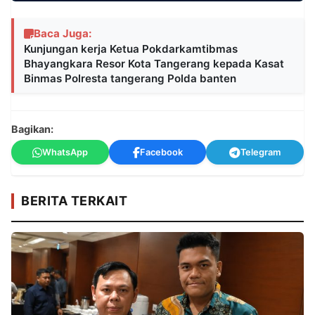
Baca Juga:
Kunjungan kerja Ketua Pokdarkamtibmas
Bhayangkara Resor Kota Tangerang kepada Kasat
Binmas Polresta tangerang Polda banten
Bagikan:
WhatsApp
Facebook
Telegram
BERITA TERKAIT