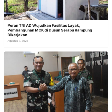
Peran TNI AD Wujudkan Fasilitas Layak,
Pembangunan MCK di Dusun Serapu Rampung
Dikerjakan
Agustus 7, 2026