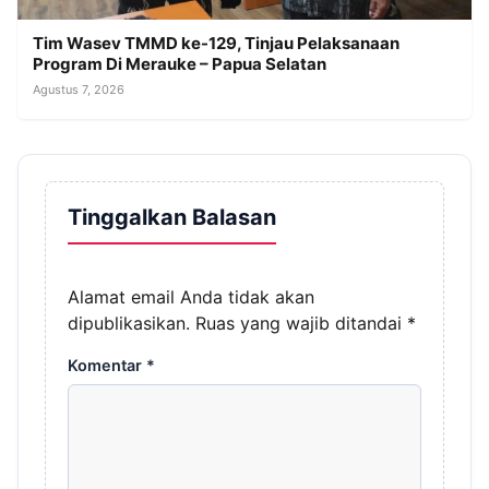
Tim Wasev TMMD ke-129, Tinjau Pelaksanaan
Program Di Merauke – Papua Selatan
Agustus 7, 2026
Tinggalkan Balasan
Alamat email Anda tidak akan
dipublikasikan.
Ruas yang wajib ditandai
*
Komentar
*