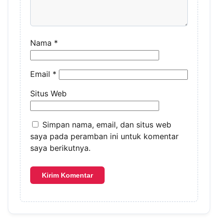
Nama
*
Email
*
Situs Web
Simpan nama, email, dan situs web
saya pada peramban ini untuk komentar
saya berikutnya.