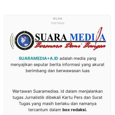
TENTANG
SUARAMEDIA+A.ID
adalah media yang
menyajikan seputar berita informasi yang akurat
berimbang dan berwawasan luas
Wartawan Suaramediaa. id dalam menjalankan
tugas Jurnalistik dibekali Kartu Pers dan Surat
Tugas yang masih berlaku dan namanya
tercantum dalam
box redaksi.