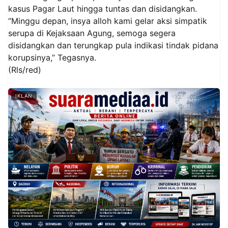
kasus Pagar Laut hingga tuntas dan disidangkan.
“Minggu depan, insya alloh kami gelar aksi simpatik
serupa di Kejaksaan Agung, semoga segera
disidangkan dan terungkap pula indikasi tindak pidana
korupsinya,” Tegasnya.
(Rls/red)
IKLAN