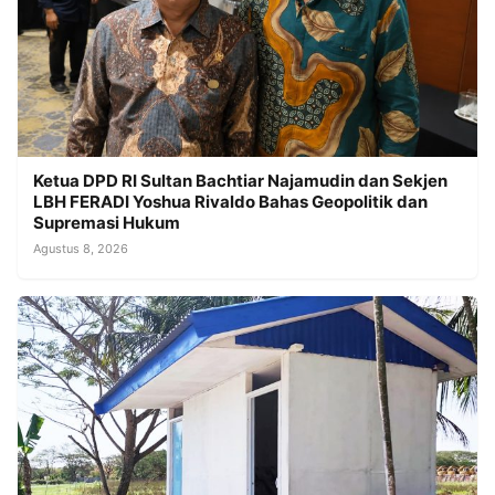
Ketua DPD RI Sultan Bachtiar Najamudin dan Sekjen
LBH FERADI Yoshua Rivaldo Bahas Geopolitik dan
Supremasi Hukum
Agustus 8, 2026