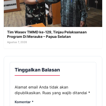
Tim Wasev TMMD ke-129, Tinjau Pelaksanaan
Program Di Merauke – Papua Selatan
Agustus 7, 2026
Tinggalkan Balasan
Alamat email Anda tidak akan
dipublikasikan.
Ruas yang wajib ditandai
*
Komentar
*