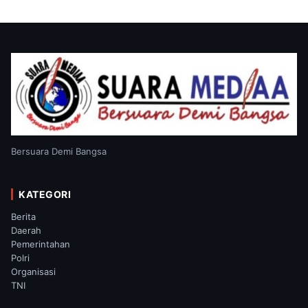
Bersuara Demi Bangsa
KATEGORI
Berita
Daerah
Pemerintahan
Polri
Organisasi
TNI