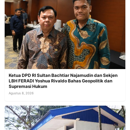
Ketua DPD RI Sultan Bachtiar Najamudin dan Sekjen
LBH FERADI Yoshua Rivaldo Bahas Geopolitik dan
Supremasi Hukum
Agustus 8, 2026