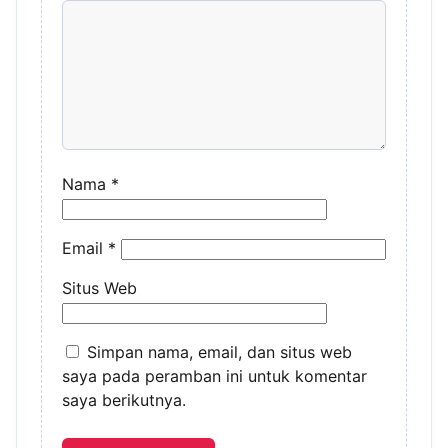
Nama
*
Email
*
Situs Web
Simpan nama, email, dan situs web
saya pada peramban ini untuk komentar
saya berikutnya.