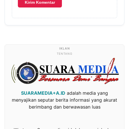
TENTANG
SUARAMEDIA+A.ID
adalah media yang
menyajikan seputar berita informasi yang akurat
berimbang dan berwawasan luas