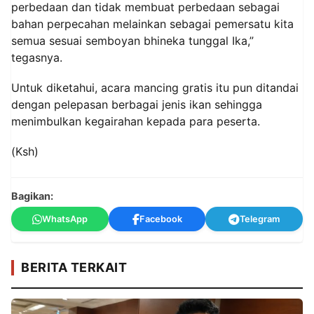
perbedaan dan tidak membuat perbedaan sebagai
bahan perpecahan melainkan sebagai pemersatu kita
semua sesuai semboyan bhineka tunggal Ika,”
tegasnya.
Untuk diketahui, acara mancing gratis itu pun ditandai
dengan pelepasan berbagai jenis ikan sehingga
menimbulkan kegairahan kepada para peserta.
(Ksh)
Bagikan:
WhatsApp
Facebook
Telegram
BERITA TERKAIT