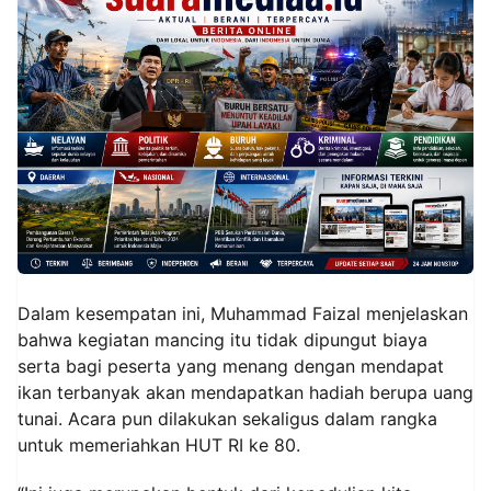
Dalam kesempatan ini, Muhammad Faizal menjelaskan
bahwa kegiatan mancing itu tidak dipungut biaya
serta bagi peserta yang menang dengan mendapat
ikan terbanyak akan mendapatkan hadiah berupa uang
tunai. Acara pun dilakukan sekaligus dalam rangka
untuk memeriahkan HUT RI ke 80.