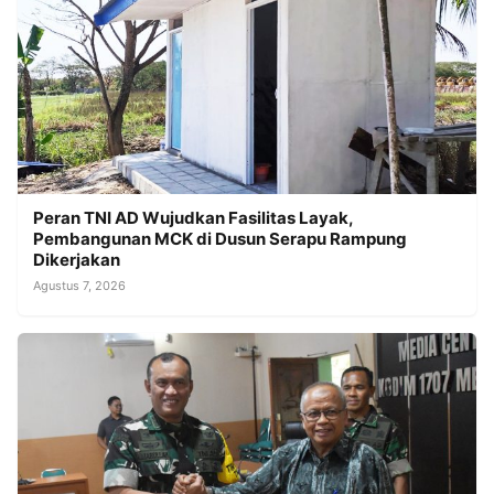
Peran TNI AD Wujudkan Fasilitas Layak,
Pembangunan MCK di Dusun Serapu Rampung
Dikerjakan
Agustus 7, 2026