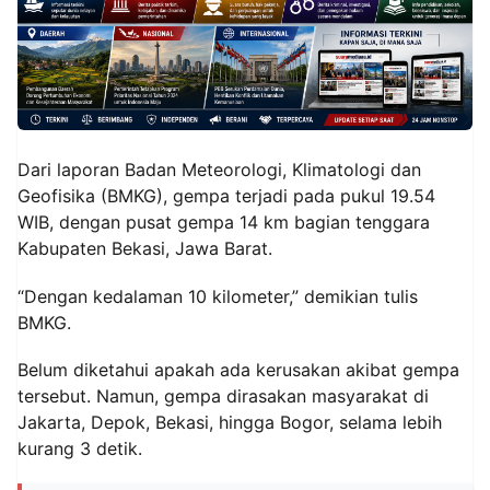
Dari laporan Badan Meteorologi, Klimatologi dan
Geofisika (BMKG), gempa terjadi pada pukul 19.54
WIB, dengan pusat gempa 14 km bagian tenggara
Kabupaten Bekasi, Jawa Barat.
“Dengan kedalaman 10 kilometer,” demikian tulis
BMKG.
Belum diketahui apakah ada kerusakan akibat gempa
tersebut. Namun, gempa dirasakan masyarakat di
Jakarta, Depok, Bekasi, hingga Bogor, selama lebih
kurang 3 detik.