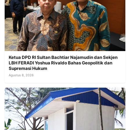
Ketua DPD RI Sultan Bachtiar Najamudin dan Sekjen
LBH FERADI Yoshua Rivaldo Bahas Geopolitik dan
Supremasi Hukum
Agustus 8, 2026