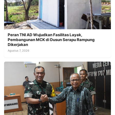
Peran TNI AD Wujudkan Fasilitas Layak,
Pembangunan MCK di Dusun Serapu Rampung
Dikerjakan
Agustus 7, 2026