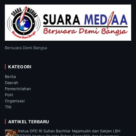
Bersuara Demi Bangsa
KATEGORI
Berita
Daerah
Pemerintahan
Polri
Organisasi
TNI
ARTIKEL TERBARU
Ketua DPD RI Sultan Bachtiar Najamudin dan Sekjen LBH