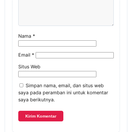
Nama
*
Email
*
Situs Web
Simpan nama, email, dan situs web
saya pada peramban ini untuk komentar
saya berikutnya.