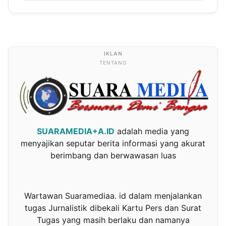
TENTANG
SUARAMEDIA+A.ID
adalah media yang
menyajikan seputar berita informasi yang akurat
berimbang dan berwawasan luas
Wartawan Suaramediaa. id dalam menjalankan
tugas Jurnalistik dibekali Kartu Pers dan Surat
Tugas yang masih berlaku dan namanya