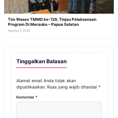
Tim Wasev TMMD ke-129, Tinjau Pelaksanaan
Program Di Merauke – Papua Selatan
Agustus 7, 2026
Tinggalkan Balasan
Alamat email Anda tidak akan
dipublikasikan.
Ruas yang wajib ditandai
*
Komentar
*