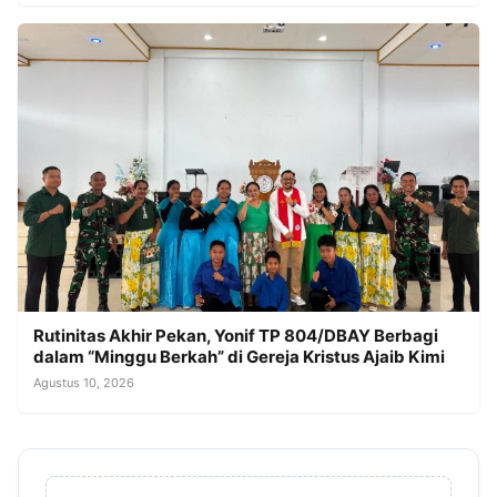
Rutinitas Akhir Pekan, Yonif TP 804/DBAY Berbagi
dalam “Minggu Berkah” di Gereja Kristus Ajaib Kimi
Agustus 10, 2026