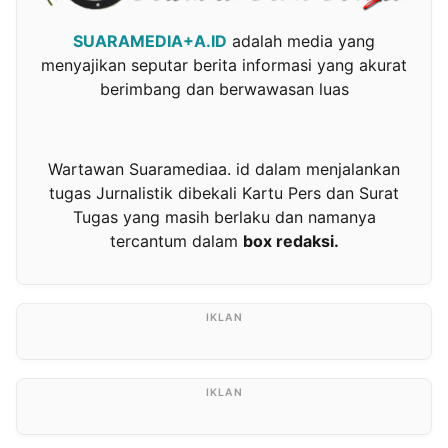
SUARAMEDIA+A.ID
adalah media yang
menyajikan seputar berita informasi yang akurat
berimbang dan berwawasan luas
Wartawan Suaramediaa. id dalam menjalankan
tugas Jurnalistik dibekali Kartu Pers dan Surat
Tugas yang masih berlaku dan namanya
tercantum dalam
box redaksi.