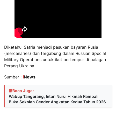
Diketahui Satria menjadi pasukan bayaran Rusia
(mercenaries) dan tergabung dalam Russian Special
Military Operations untuk ikut bertempur di palagan
Perang Ukraina.
Sumber :
i
News
Baca Juga:
Wabup Tangerang, Intan Nurul Hikmah Kembali
Buka Sekolah Gender Angkatan Kedua Tahun 2026