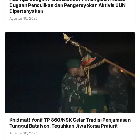
Dugaan Penculikan dan Pengeroyokan Aktivis UUN
Dipertanyakan
Agustus 10, 2026
Khidmat! Yonif TP 860/NSK Gelar Tradisi Penjamasan
Tunggul Batalyon, Teguhkan Jiwa Korsa Prajurit
Agustus 10, 2026