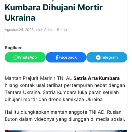
Kumbara Dihujani Mortir
Ukraina
Agustus 24, 2025
· oleh
Admin
·
Berita
Bagikan:
WhatsApp
Facebook
Telegram
Mantan Prajurit Marinir TNI AL
Satria Arta Kumbara
hilang kontak usai terlibat pertempuran hebat dengan
Tentara Ukraina. Satria Kumbara luka parah setelah
dihujani mortir dan drone kamikaze Ukraina.
Hal itu diungkapkan mantan anggota TNI AD, Ruslan
Buton dalam videonya yang diunggah di media sosial.