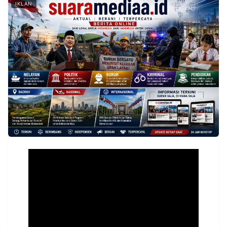
IKLAN