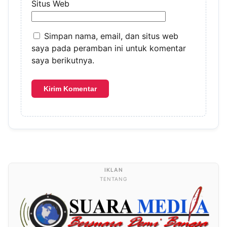
Situs Web
Simpan nama, email, dan situs web
saya pada peramban ini untuk komentar
saya berikutnya.
TENTANG