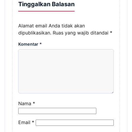
Tinggalkan Balasan
Alamat email Anda tidak akan
dipublikasikan.
Ruas yang wajib ditandai
*
Komentar
*
Nama
*
Email
*