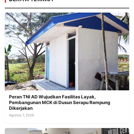
Peran TNI AD Wujudkan Fasilitas Layak,
Pembangunan MCK di Dusun Serapu Rampung
Dikerjakan
Agustus 7, 2026