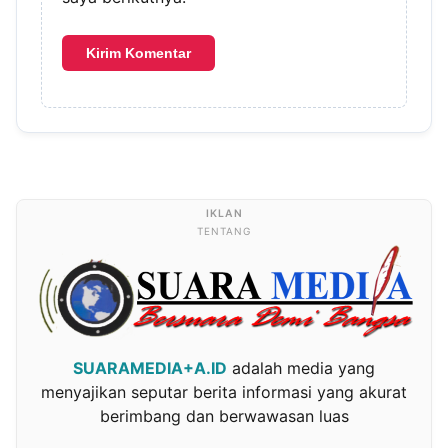
TENTANG
SUARAMEDIA+A.ID
adalah media yang
menyajikan seputar berita informasi yang akurat
berimbang dan berwawasan luas