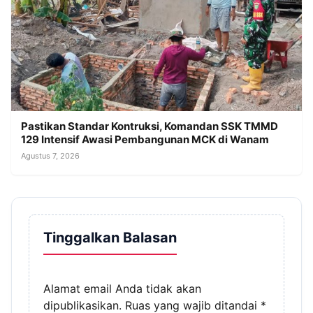
Pastikan Standar Kontruksi, Komandan SSK TMMD
129 Intensif Awasi Pembangunan MCK di Wanam
Agustus 7, 2026
Tinggalkan Balasan
Alamat email Anda tidak akan
dipublikasikan.
Ruas yang wajib ditandai
*