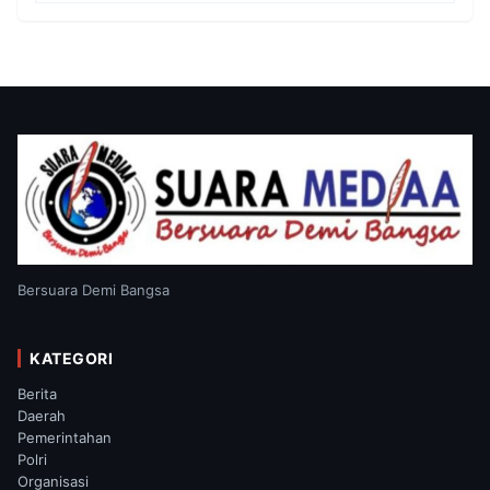
Bersuara Demi Bangsa
KATEGORI
Berita
Daerah
Pemerintahan
Polri
Organisasi