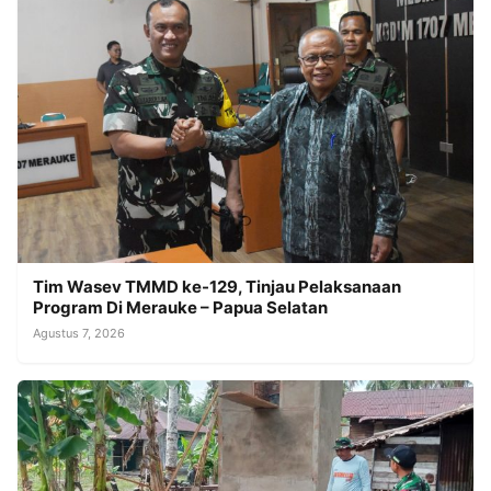
Tim Wasev TMMD ke-129, Tinjau Pelaksanaan
Program Di Merauke – Papua Selatan
Agustus 7, 2026