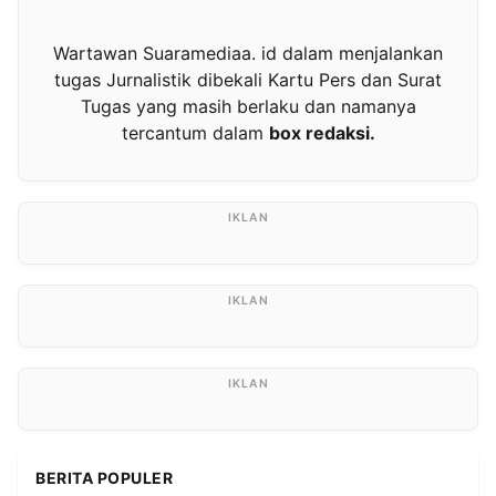
Wartawan Suaramediaa. id dalam menjalankan
tugas Jurnalistik dibekali Kartu Pers dan Surat
Tugas yang masih berlaku dan namanya
tercantum dalam
box redaksi.
BERITA POPULER