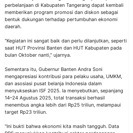
perbelanjaan di Kabupaten Tangerang dapat kembali
memberikan program promosi dan diskon sebagai
bentuk dukungan terhadap pertumbuhan ekonomi
daerah.
“Kegiatan ini sangat baik dan perlu dilanjutkan, seperti
saat HUT Provinsi Banten dan HUT Kabupaten pada
bulan Oktober nanti,” ujarnya.
Sementara itu, Gubernur Banten Andra Soni
mengapresiasi kontribusi para pelaku usaha, UMKM,
dan asosiasi pusat belanja Indonesia dalam
menyukseskan ISF 2025. Ia menyebutkan, sepanjang
14–24 Agustus 2025, total transaksi berhasil
menembus angka lebih dari Rp25 triliun, melampaui
target Rp23 triliun.
“Ini bukti bahwa ekonomi kita masih tangguh. Data