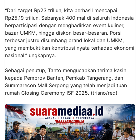
“Dari target Rp23 triliun, kita berhasil mencapai
Rp25,19 triliun. Sebanyak 400 mal di seluruh Indonesia
berpartisipasi dengan menghadirkan event kuliner,
bazar UMKM, hingga diskon besar-besaran. Porsi
terbesar justru disumbang brand lokal dan UMKM,
yang membuktikan kontribusi nyata terhadap ekonomi
nasional,” ungkapnya.
Sebagai penutup, Tanto mengucapkan terima kasih
kepada Pemprov Banten, Pemkab Tangerang, dan
Summarecon Mall Serpong yang telah menjadi tuan
rumah Closing Ceremony ISF 2025. (trisno/red)
IKLAN