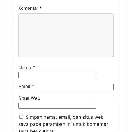
Komentar
*
Nama
*
Email
*
Situs Web
Simpan nama, email, dan situs web
saya pada peramban ini untuk komentar
saya berikutnya.