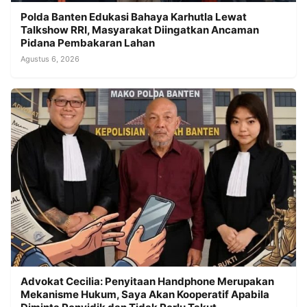
Polda Banten Edukasi Bahaya Karhutla Lewat
Talkshow RRI, Masyarakat Diingatkan Ancaman
Pidana Pembakaran Lahan
Agustus 6, 2026
Advokat Cecilia: Penyitaan Handphone Merupakan
Mekanisme Hukum, Saya Akan Kooperatif Apabila