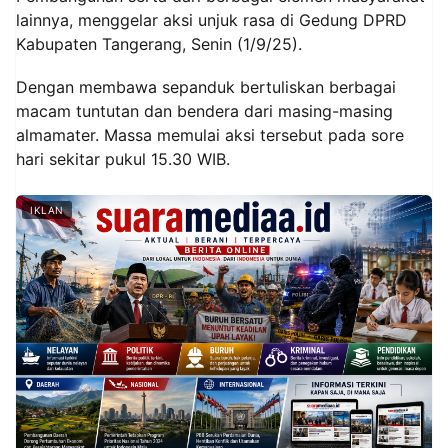
lainnya, menggelar aksi unjuk rasa di Gedung DPRD
Kabupaten Tangerang, Senin (1/9/25).
Dengan membawa sepanduk bertuliskan berbagai
macam tuntutan dan bendera dari masing-masing
almamater. Massa memulai aksi tersebut pada sore
hari sekitar pukul 15.30 WIB.
IKLAN