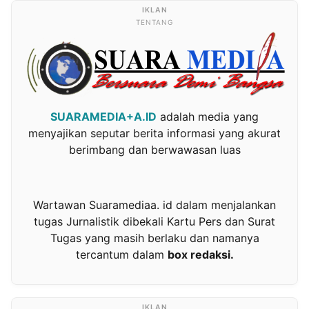
TENTANG
SUARAMEDIA+A.ID
adalah media yang
menyajikan seputar berita informasi yang akurat
berimbang dan berwawasan luas
Wartawan Suaramediaa. id dalam menjalankan
tugas Jurnalistik dibekali Kartu Pers dan Surat
Tugas yang masih berlaku dan namanya
tercantum dalam
box redaksi.