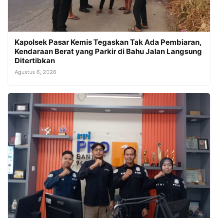
Kapolsek Pasar Kemis Tegaskan Tak Ada Pembiaran,
Kendaraan Berat yang Parkir di Bahu Jalan Langsung
Ditertibkan
Agustus 6, 2026