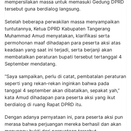
mempersilakan massa untuk memasuki Gedung DPRD
tersebut guna berdialog langsung.
Setelah beberapa perwakilan massa menyampaikan
tuntutannya, Ketua DPRD Kabupaten Tangerang
Muhammad Amud menyatakan, klarifikasi serta
permohonan maaf dihadapan para peserta aksi atas
keadaan yang saat ini terjadi, serta berjanji akan
membatalkan peraturan bupati tersebut tertanggal 4
September mendatang.
“Saya sampaikan, perlu di catat, pembatalan peraturan
seperti yang rekan-rekan inginkan bahwa pada
tanggal 4 september akan dibatalkan, sepakat yah,”
kata Amud dihadapan para peserta aksi yang ikut
berdialog di ruang Rapat DPRD itu.
Dengan adanya pernyataan ini, para peserta aksi pun
merasa bahwa perjuangan mereka berhasil dan akan