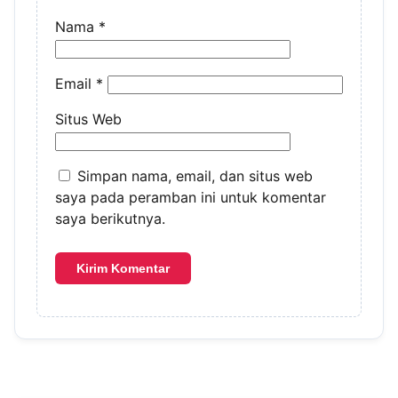
Nama
*
Email
*
Situs Web
Simpan nama, email, dan situs web
saya pada peramban ini untuk komentar
saya berikutnya.