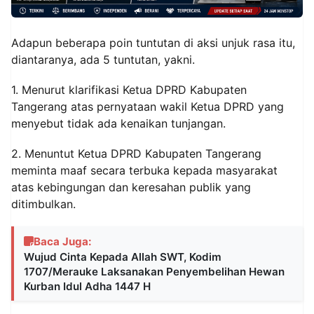
Adapun beberapa poin tuntutan di aksi unjuk rasa itu,
diantaranya, ada 5 tuntutan, yakni.
1. Menurut klarifikasi Ketua DPRD Kabupaten
Tangerang atas pernyataan wakil Ketua DPRD yang
menyebut tidak ada kenaikan tunjangan.
2. Menuntut Ketua DPRD Kabupaten Tangerang
meminta maaf secara terbuka kepada masyarakat
atas kebingungan dan keresahan publik yang
ditimbulkan.
Baca Juga:
Wujud Cinta Kepada Allah SWT, Kodim
1707/Merauke Laksanakan Penyembelihan Hewan
Kurban Idul Adha 1447 H