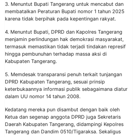
3. Menuntut Bupati Tangerang untuk mencabut dan
membatalkan Peraturan Bupati nomor 1 tahun 2025
karena tidak berpihak pada kepentingan rakyat.
4. Menuntut Bupati, DPRD dan Kapolres Tangerang
menjamin perlindungan hak demokrasi masyarakat,
termasuk memastikan tidak terjadi tindakan represif
hingga pembunuhan terhadap massa aksi di
Kabupaten Tangerang.
5. Memdesak transparansi penuh terkait tunjangan
DPRD Kabupaten Tangerang, sesuai prinsip
keterbukaannya informasi publik sebagaimana diatur
dalam UU nomor 14 tahun 2008.
Kedatang mereka pun disambut dengan baik oleh
Ketua dan segenap anggota DPRD juga Sekretaris
Daerah Kabupaten Tangerang, didampingi Kepolres
Tangerang dan Dandim 0510/Tigaraksa. Sekaligus