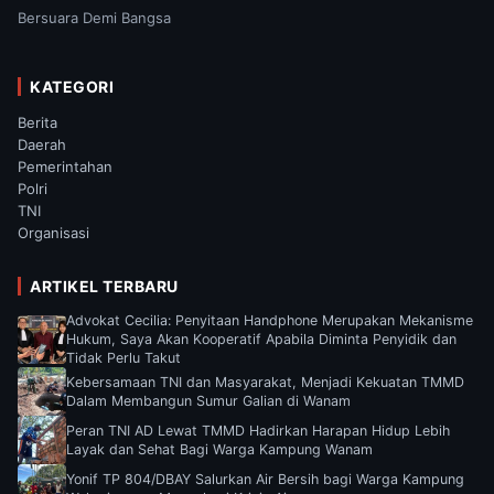
Bersuara Demi Bangsa
KATEGORI
Berita
Daerah
Pemerintahan
Polri
TNI
Organisasi
ARTIKEL TERBARU
Advokat Cecilia: Penyitaan Handphone Merupakan Mekanisme
Hukum, Saya Akan Kooperatif Apabila Diminta Penyidik dan
Tidak Perlu Takut
Kebersamaan TNI dan Masyarakat, Menjadi Kekuatan TMMD
Dalam Membangun Sumur Galian di Wanam
Peran TNI AD Lewat TMMD Hadirkan Harapan Hidup Lebih
Layak dan Sehat Bagi Warga Kampung Wanam
Yonif TP 804/DBAY Salurkan Air Bersih bagi Warga Kampung