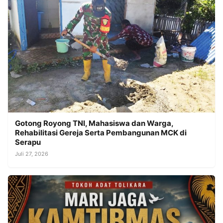
Gotong Royong TNI, Mahasiswa dan Warga,
Rehabilitasi Gereja Serta Pembangunan MCK di
Serapu
Juli 27, 2026