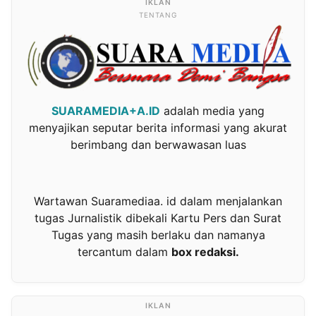
TENTANG
SUARAMEDIA+A.ID
adalah media yang
menyajikan seputar berita informasi yang akurat
berimbang dan berwawasan luas
Wartawan Suaramediaa. id dalam menjalankan
tugas Jurnalistik dibekali Kartu Pers dan Surat
Tugas yang masih berlaku dan namanya
tercantum dalam
box redaksi.