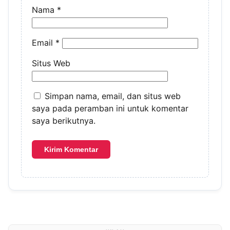
Nama
*
Email
*
Situs Web
Simpan nama, email, dan situs web
saya pada peramban ini untuk komentar
saya berikutnya.