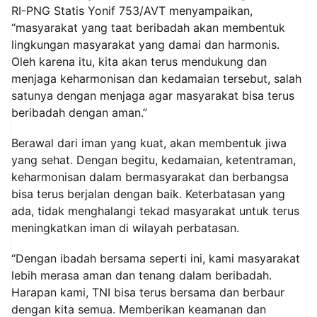
RI-PNG Statis Yonif 753/AVT menyampaikan,
“masyarakat yang taat beribadah akan membentuk
lingkungan masyarakat yang damai dan harmonis.
Oleh karena itu, kita akan terus mendukung dan
menjaga keharmonisan dan kedamaian tersebut, salah
satunya dengan menjaga agar masyarakat bisa terus
beribadah dengan aman.”
Berawal dari iman yang kuat, akan membentuk jiwa
yang sehat. Dengan begitu, kedamaian, ketentraman,
keharmonisan dalam bermasyarakat dan berbangsa
bisa terus berjalan dengan baik. Keterbatasan yang
ada, tidak menghalangi tekad masyarakat untuk terus
meningkatkan iman di wilayah perbatasan.
“Dengan ibadah bersama seperti ini, kami masyarakat
lebih merasa aman dan tenang dalam beribadah.
Harapan kami, TNI bisa terus bersama dan berbaur
dengan kita semua. Memberikan keamanan dan