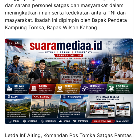
dan sarana personel satgas dan masyarakat dalam
meningkatkan iman serta kedekatan antara TNI dan
masyarakat. Ibadah ini dipimpin oleh Bapak Pendeta
Kampung Tomka, Bapak Wilson Kahang.
IKLAN
Letda Inf Alting, Komandan Pos Tomka Satgas Pamtas