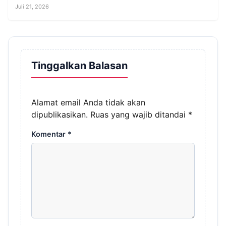
Juli 21, 2026
Tinggalkan Balasan
Alamat email Anda tidak akan
dipublikasikan.
Ruas yang wajib ditandai
*
Komentar
*