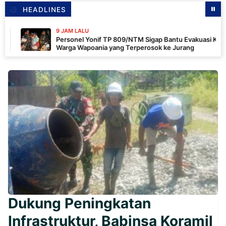
HEADLINES
9 JAM LALU
Personel Yonif TP 809/NTM Sigap Bantu Evakuasi Kendaraan
Warga Wapoania yang Terperosok ke Jurang
Dukung Peningkatan
Infrastruktur, Babinsa Koramil