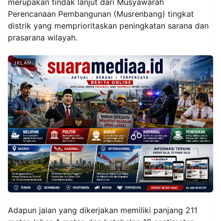
merupakan tindak lanjut dari Musyawarah
Perencanaan Pembangunan (Musrenbang) tingkat
distrik yang memprioritaskan peningkatan sarana dan
prasarana wilayah.
IKLAN
Adapun jalan yang dikerjakan memiliki panjang 211