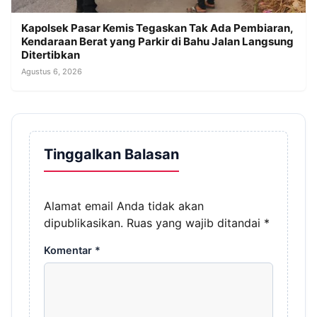
Kapolsek Pasar Kemis Tegaskan Tak Ada Pembiaran,
Kendaraan Berat yang Parkir di Bahu Jalan Langsung
Ditertibkan
Agustus 6, 2026
Tinggalkan Balasan
Alamat email Anda tidak akan
dipublikasikan.
Ruas yang wajib ditandai
*
Komentar
*