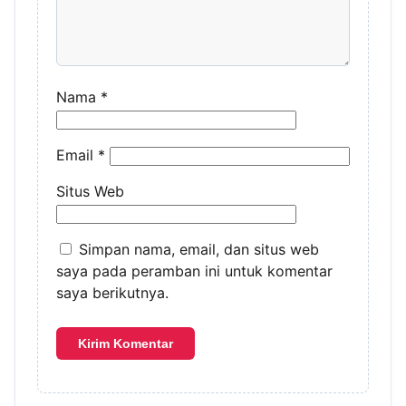
Nama
*
Email
*
Situs Web
Simpan nama, email, dan situs web
saya pada peramban ini untuk komentar
saya berikutnya.