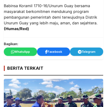
Babinsa Koramil 1710-16/Unurum Guay bersama
masyarakat berkomitmen mendukung program
pembangunan pemerintah demi terwujudnya Distrik
Unurum Guay yang lebih maju, aman, dan sejahtera.
(Humas/Red)
Bagikan:
WhatsApp
Facebook
Telegram
BERITA TERKAIT