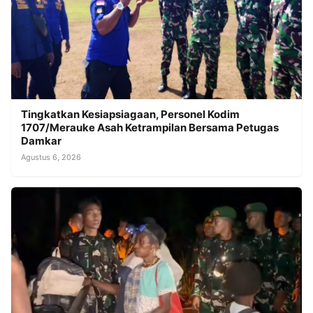
Tingkatkan Kesiapsiagaan, Personel Kodim
1707/Merauke Asah Ketrampilan Bersama Petugas
Damkar
Agustus 6, 2026