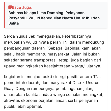
Baca Juga:
Babinsa Kelapa Lima Dampingi Pelayanan
Posyandu, Wujud Kepedulian Nyata Untuk Ibu dan
Balita
Serda Yunus Jek menegaskan, keterlibatannya
merupakan wujud nyata peran TNI dalam mendukung
pembangunan daerah. “Sebagai Babinsa, kami akan
selalu hadir membantu masyarakat. Jalan ini bukan
sekadar sarana transportasi, tetapi juga bagian dari
upaya meningkatkan kesejahteraan warga,” ujarnya.
Kegiatan ini menjadi bukti sinergi positif antara TNI,
pemerintah daerah, dan masyarakat Distrik Unurum
Guay. Dengan rampungnya pembangunan jalan,
diharapkan kualitas hidup warga semakin meningkat,
aktivitas ekonomi berjalan lancar, serta pelayanan
publik lebih optimal.