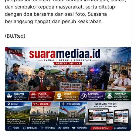
dan sembako kepada masyarakat, serta ditutup
dengan doa bersama dan sesi foto. Suasana
berlangsung hangat dan penuh keakraban.
(BU/Red)
IKLAN