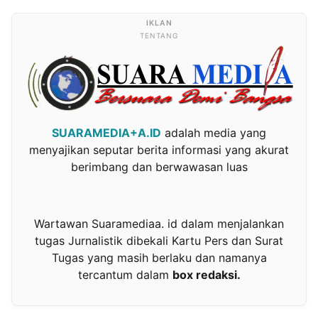
TENTANG
SUARAMEDIA+A.ID
adalah media yang
menyajikan seputar berita informasi yang akurat
berimbang dan berwawasan luas
Wartawan Suaramediaa. id dalam menjalankan
tugas Jurnalistik dibekali Kartu Pers dan Surat
Tugas yang masih berlaku dan namanya
tercantum dalam
box redaksi.