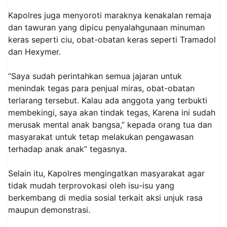
Kapolres juga menyoroti maraknya kenakalan remaja
dan tawuran yang dipicu penyalahgunaan minuman
keras seperti ciu, obat-obatan keras seperti Tramadol
dan Hexymer.
“Saya sudah perintahkan semua jajaran untuk
menindak tegas para penjual miras, obat-obatan
terlarang tersebut. Kalau ada anggota yang terbukti
membekingi, saya akan tindak tegas, Karena ini sudah
merusak mental anak bangsa,” kepada orang tua dan
masyarakat untuk tetap melakukan pengawasan
terhadap anak anak” tegasnya.
Selain itu, Kapolres mengingatkan masyarakat agar
tidak mudah terprovokasi oleh isu-isu yang
berkembang di media sosial terkait aksi unjuk rasa
maupun demonstrasi.