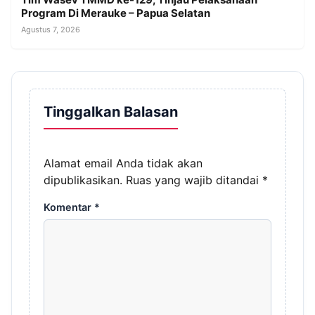
Program Di Merauke – Papua Selatan
Agustus 7, 2026
Tinggalkan Balasan
Alamat email Anda tidak akan
dipublikasikan.
Ruas yang wajib ditandai
*
Komentar
*