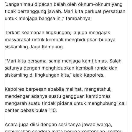
“Jangan mau dipecah belah oleh oknum-oknum yang
tidak bertanggung jawab. Mari kita perkuat persatuan
untuk menjaga bangsa ini,” tambahnya.
Terkait keamanan lingkungan, ia juga mengajak
masyarakat untuk kembali menghidupkan budaya
siskamling Jaga Kampung.
“Mari kita bersama-sama menjaga kamtibmas. Salah
satunya dengan menghidupkan kembali ronda dan
siskamling di lingkungan kita,” ajak Kapolres.
Kapolres berpesan apabila melihat, mengetahui,
mendengar adanya suatu gangguan kamtibmas
mengarah suatu tindak pidana untuk menghubungi call
center bebas pulsa 110.
Acara juga diisi dengan sesi tanya jawab warga,
penyerahan cendera mata berupa kentongan, senter,