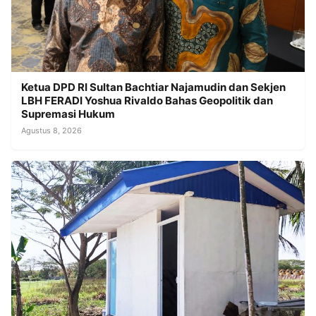
Ketua DPD RI Sultan Bachtiar Najamudin dan Sekjen
LBH FERADI Yoshua Rivaldo Bahas Geopolitik dan
Supremasi Hukum
Agustus 8, 2026