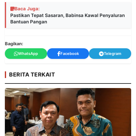
Baca Juga:
Pastikan Tepat Sasaran, Babinsa Kawal Penyaluran
Bantuan Pangan
Bagikan:
WhatsApp
Facebook
Telegram
BERITA TERKAIT