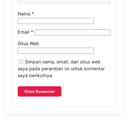
Nama
*
Email
*
Situs Web
Simpan nama, email, dan situs web
saya pada peramban ini untuk komentar
saya berikutnya.