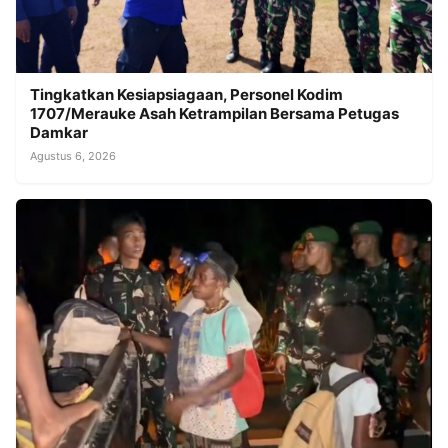
Tingkatkan Kesiapsiagaan, Personel Kodim
1707/Merauke Asah Ketrampilan Bersama Petugas
Damkar
Agustus 6, 2026