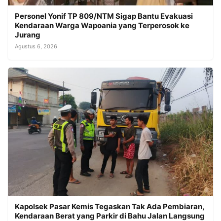
Personel Yonif TP 809/NTM Sigap Bantu Evakuasi
Kendaraan Warga Wapoania yang Terperosok ke
Jurang
Agustus 6, 2026
Kapolsek Pasar Kemis Tegaskan Tak Ada Pembiaran,
Kendaraan Berat yang Parkir di Bahu Jalan Langsung