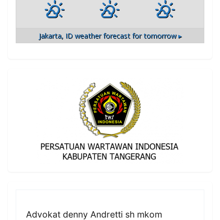
Jakarta, ID
weather forecast for tomorrow ▸
Advokat denny Andretti sh mkom