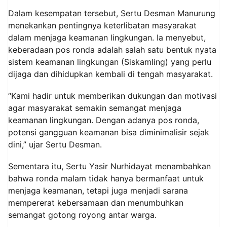
Dalam kesempatan tersebut, Sertu Desman Manurung
menekankan pentingnya keterlibatan masyarakat
dalam menjaga keamanan lingkungan. Ia menyebut,
keberadaan pos ronda adalah salah satu bentuk nyata
sistem keamanan lingkungan (Siskamling) yang perlu
dijaga dan dihidupkan kembali di tengah masyarakat.
“Kami hadir untuk memberikan dukungan dan motivasi
agar masyarakat semakin semangat menjaga
keamanan lingkungan. Dengan adanya pos ronda,
potensi gangguan keamanan bisa diminimalisir sejak
dini,” ujar Sertu Desman.
Sementara itu, Sertu Yasir Nurhidayat menambahkan
bahwa ronda malam tidak hanya bermanfaat untuk
menjaga keamanan, tetapi juga menjadi sarana
mempererat kebersamaan dan menumbuhkan
semangat gotong royong antar warga.