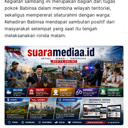
Kegiatan sambang ini merupakan bagian dari tugas
pokok Babinsa dalam membina wilayah teritorial,
sekaligus mempererat silaturahmi dengan warga.
Kehadiran Babinsa mendapat sambutan positif dari
masyarakat setempat yang saat itu tengah
melaksanakan ronda malam.
IKLAN