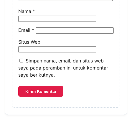
Nama
*
Email
*
Situs Web
Simpan nama, email, dan situs web
saya pada peramban ini untuk komentar
saya berikutnya.