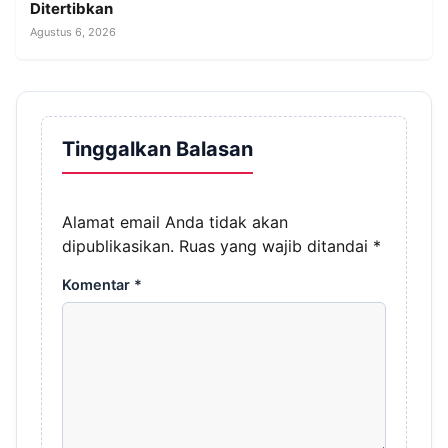
Ditertibkan
Agustus 6, 2026
Tinggalkan Balasan
Alamat email Anda tidak akan
dipublikasikan.
Ruas yang wajib ditandai
*
Komentar
*