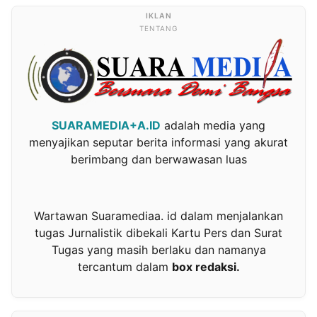
TENTANG
SUARAMEDIA+A.ID
adalah media yang
menyajikan seputar berita informasi yang akurat
berimbang dan berwawasan luas
Wartawan Suaramediaa. id dalam menjalankan
tugas Jurnalistik dibekali Kartu Pers dan Surat
Tugas yang masih berlaku dan namanya
tercantum dalam
box redaksi.