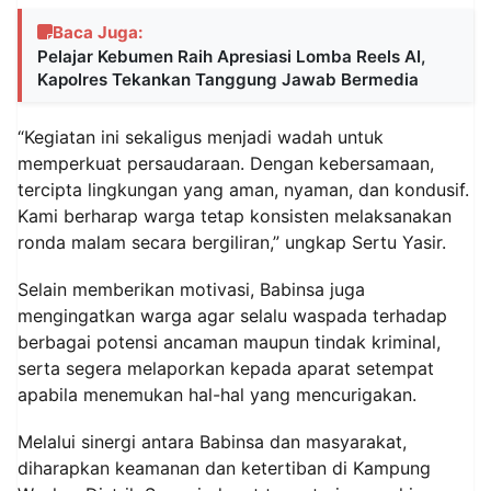
Baca Juga:
Pelajar Kebumen Raih Apresiasi Lomba Reels AI,
Kapolres Tekankan Tanggung Jawab Bermedia
“Kegiatan ini sekaligus menjadi wadah untuk
memperkuat persaudaraan. Dengan kebersamaan,
tercipta lingkungan yang aman, nyaman, dan kondusif.
Kami berharap warga tetap konsisten melaksanakan
ronda malam secara bergiliran,” ungkap Sertu Yasir.
Selain memberikan motivasi, Babinsa juga
mengingatkan warga agar selalu waspada terhadap
berbagai potensi ancaman maupun tindak kriminal,
serta segera melaporkan kepada aparat setempat
apabila menemukan hal-hal yang mencurigakan.
Melalui sinergi antara Babinsa dan masyarakat,
diharapkan keamanan dan ketertiban di Kampung