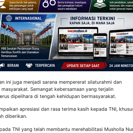
an ini juga menjadi sarana mempererat silaturahmi dan
n masyarakat. Semangat kebersamaan yang terjalin
erus dipelihara di tengah kehidupan bermasyarakat.
mpaikan apresiasi dan rasa terima kasih kepada TNI, khus
h diberikan.
pada TNI yang telah membantu merehabilitasi Musholla Nur