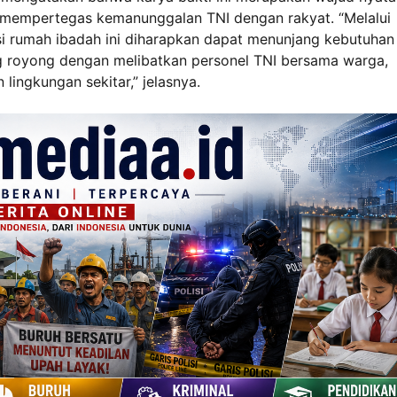
 mempertegas kemanunggalan TNI dengan rakyat. “Melalui
i rumah ibadah ini diharapkan dapat menunjang kebutuhan
g royong dengan melibatkan personel TNI bersama warga,
lingkungan sekitar,” jelasnya.