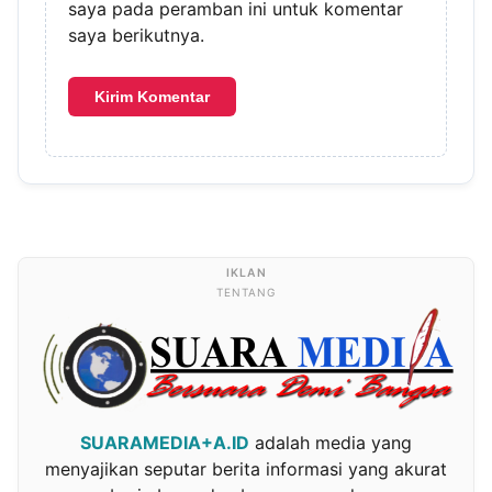
saya pada peramban ini untuk komentar
saya berikutnya.
TENTANG
SUARAMEDIA+A.ID
adalah media yang
menyajikan seputar berita informasi yang akurat