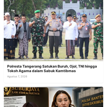
Polresta Tangerang Satukan Buruh, Ojol, TNI hingga
Tokoh Agama dalam Sabuk Kamtibmas
Agustus 7, 2026