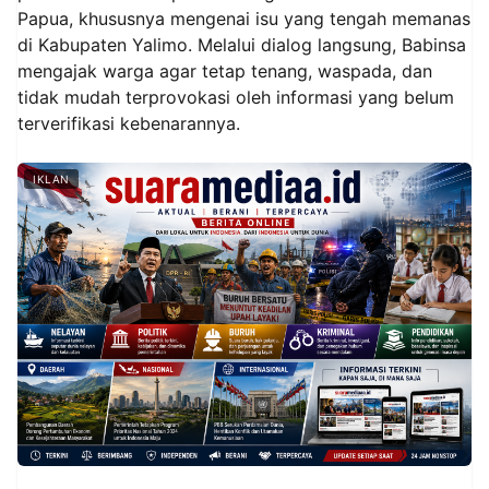
Papua, khususnya mengenai isu yang tengah memanas
di Kabupaten Yalimo. Melalui dialog langsung, Babinsa
mengajak warga agar tetap tenang, waspada, dan
tidak mudah terprovokasi oleh informasi yang belum
terverifikasi kebenarannya.
IKLAN