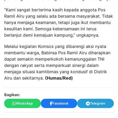
“Kami sangat berterima kasih kepada anggota Pos
Ramil Airu yang selalu ada bersama masyarakat. Tidak
hanya menjaga keamanan, tetapi juga ikut membantu
kesulitan kami. Semoga kebersamaan ini terus
berlanjut demi kemajuan kampung,” ungkapnya.
Melalui kegiatan Komsos yang dibarengi aksi nyata
membantu warga, Babinsa Pos Ramil Airu diharapkan
dapat semakin memperkokoh kemanunggalan TNI
dengan rakyat serta memperkuat sinergi dalam
menjaga situasi kamtibmas yang kondusif di Distrik
Airu dan sekitarnya.
(Humas/Red)
Bagikan:
WhatsApp
Facebook
Telegram