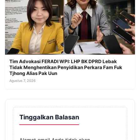
Tim Advokasi FERADI WPI: LHP BK DPRD Lebak
Tidak Menghentikan Penyidikan Perkara Fam Fuk
Tjhong Alias Pak Uun
Agustus 7, 2026
Tinggalkan Balasan