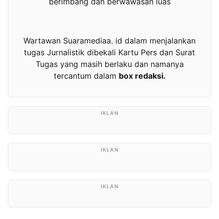
berimbang dan berwawasan luas
Wartawan Suaramediaa. id dalam menjalankan
tugas Jurnalistik dibekali Kartu Pers dan Surat
Tugas yang masih berlaku dan namanya
tercantum dalam
box redaksi.