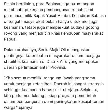
Selain berdialog, para Babinsa juga turun tangan
membantu pekerjaan pembangunan rumah semi
permanen milik Bapak Yusuf Aimbri. Kehadiran Babinsa
di tengah masyarakat bukan hanya untuk menjaga
keamanan, tetapi juga memperkuat budaya gotong
royong yang menjadi ciri khas kehidupan masyarakat
Papua.
Dalam arahannya, Sertu Majid Oli menegaskan
pentingnya keterlibatan masyarakat dalam menjaga
stabilitas keamanan di Distrik Airu yang merupakan
daerah perlintasan antar Provinsi.
“Kita semua memiliki tanggung jawab yang sama
untuk menjaga ketertiban. Daerah ini sangat strategis
sehingga keamanan harus selalu terjaga. Selain itu,
kita perlu mendukung setiap program pemerintah
dalam pembangunan demi peningkatan kesejahteraan
warga,” ujarnya.