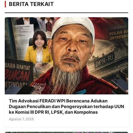
BERITA TERKAIT
Tim Advokasi FERADI WPI Berencana Adukan
Dugaan Penculikan dan Pengeroyokan terhadap UUN
ke Komisi III DPR RI, LPSK, dan Kompolnas
Agustus 7, 2026