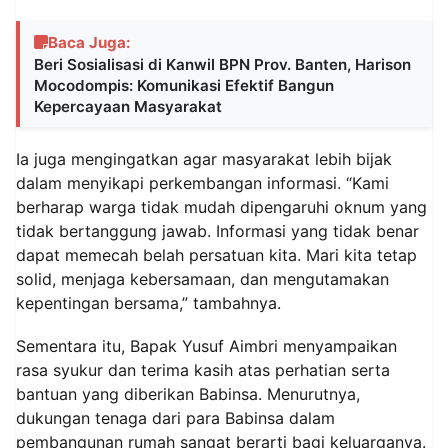
Baca Juga:
Beri Sosialisasi di Kanwil BPN Prov. Banten, Harison
Mocodompis: Komunikasi Efektif Bangun
Kepercayaan Masyarakat
Ia juga mengingatkan agar masyarakat lebih bijak
dalam menyikapi perkembangan informasi. “Kami
berharap warga tidak mudah dipengaruhi oknum yang
tidak bertanggung jawab. Informasi yang tidak benar
dapat memecah belah persatuan kita. Mari kita tetap
solid, menjaga kebersamaan, dan mengutamakan
kepentingan bersama,” tambahnya.
Sementara itu, Bapak Yusuf Aimbri menyampaikan
rasa syukur dan terima kasih atas perhatian serta
bantuan yang diberikan Babinsa. Menurutnya,
dukungan tenaga dari para Babinsa dalam
pembangunan rumah sangat berarti bagi keluarganya.