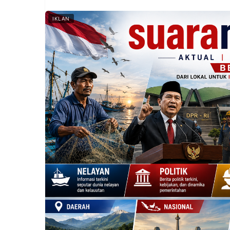
IKLAN