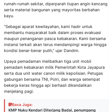
rumah-rumah sekitar, diperparah tiupan angin kencang
serta material bangunan yang mayoritas berbahan
kayu.
“Sebagai aparat kewilayahan, kami hadir untuk
membantu masyarakat baik dalam proses evakuasi
maupun penanganan pasca kebakaran. Kami bersama
instansi terkait akan terus mendampingi warga hingga
kondisi benar-benar pulih,” ujar Dandim.
Upaya pemadaman melibatkan tiga unit mobil
pemadam kebakaran milik Pemerintah Kota Jayapura
serta dua unit water canon milik kepolisian. Petugas
gabungan bersama TNI, Polri, dan warga setempat
bekerja keras hingga api berhasil dikendalikan
menjelang pagi.
Baca Juga:
KMP Nuku Kendari Diterjang Badai, penumpang