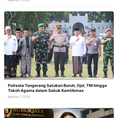
Polresta Tangerang Satukan Buruh, Ojol, TNI hingga
Tokoh Agama dalam Sabuk Kamtibmas
Agustus 7, 2026