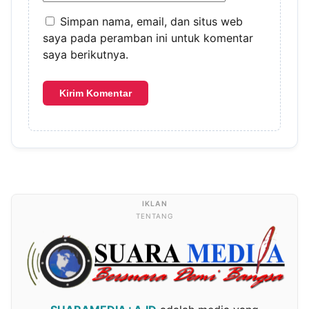
Simpan nama, email, dan situs web
saya pada peramban ini untuk komentar
saya berikutnya.
TENTANG