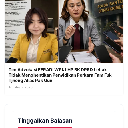
Tim Advokasi FERADI WPI: LHP BK DPRD Lebak
Tidak Menghentikan Penyidikan Perkara Fam Fuk
Tjhong Alias Pak Uun
Agustus 7, 2026
Tinggalkan Balasan