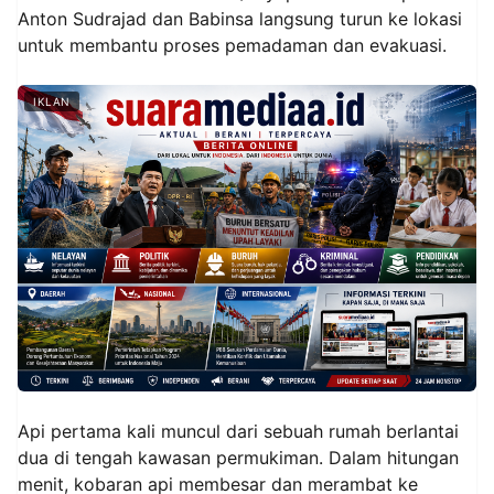
Anton Sudrajad dan Babinsa langsung turun ke lokasi
untuk membantu proses pemadaman dan evakuasi.
IKLAN
Api pertama kali muncul dari sebuah rumah berlantai
dua di tengah kawasan permukiman. Dalam hitungan
menit, kobaran api membesar dan merambat ke