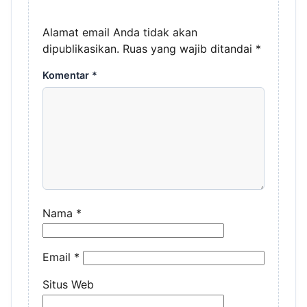
Alamat email Anda tidak akan
dipublikasikan.
Ruas yang wajib ditandai
*
Komentar
*
Nama
*
Email
*
Situs Web