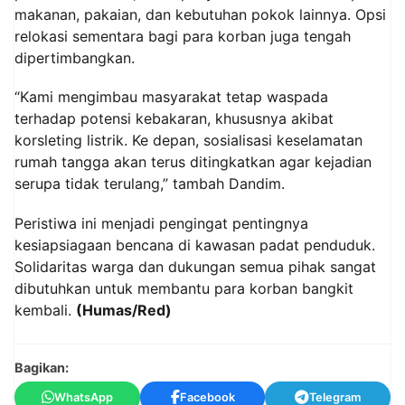
makanan, pakaian, dan kebutuhan pokok lainnya. Opsi
relokasi sementara bagi para korban juga tengah
dipertimbangkan.
“Kami mengimbau masyarakat tetap waspada
terhadap potensi kebakaran, khususnya akibat
korsleting listrik. Ke depan, sosialisasi keselamatan
rumah tangga akan terus ditingkatkan agar kejadian
serupa tidak terulang,” tambah Dandim.
Peristiwa ini menjadi pengingat pentingnya
kesiapsiagaan bencana di kawasan padat penduduk.
Solidaritas warga dan dukungan semua pihak sangat
dibutuhkan untuk membantu para korban bangkit
kembali.
(Humas/Red)
Bagikan:
WhatsApp
Facebook
Telegram