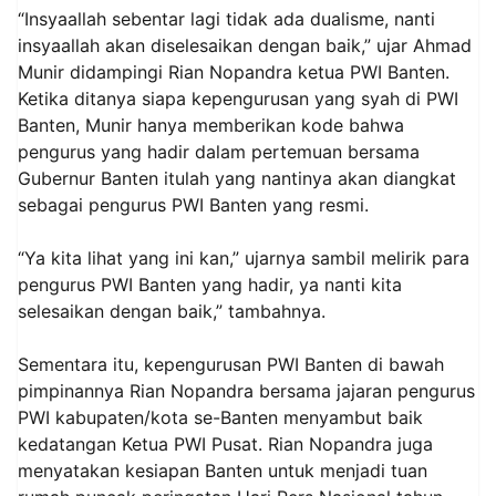
“Insyaallah sebentar lagi tidak ada dualisme, nanti
insyaallah akan diselesaikan dengan baik,” ujar Ahmad
Munir didampingi Rian Nopandra ketua PWI Banten.
Ketika ditanya siapa kepengurusan yang syah di PWI
Banten, Munir hanya memberikan kode bahwa
pengurus yang hadir dalam pertemuan bersama
Gubernur Banten itulah yang nantinya akan diangkat
sebagai pengurus PWI Banten yang resmi.
“Ya kita lihat yang ini kan,” ujarnya sambil melirik para
pengurus PWI Banten yang hadir, ya nanti kita
selesaikan dengan baik,” tambahnya.
Sementara itu, kepengurusan PWI Banten di bawah
pimpinannya Rian Nopandra bersama jajaran pengurus
PWI kabupaten/kota se-Banten menyambut baik
kedatangan Ketua PWI Pusat. Rian Nopandra juga
menyatakan kesiapan Banten untuk menjadi tuan