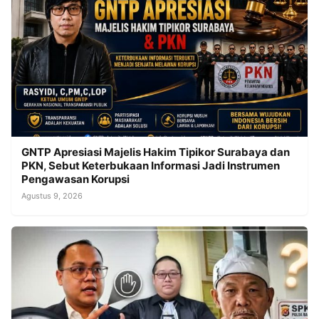
GNTP Apresiasi Majelis Hakim Tipikor Surabaya dan
PKN, Sebut Keterbukaan Informasi Jadi Instrumen
Pengawasan Korupsi
Agustus 9, 2026