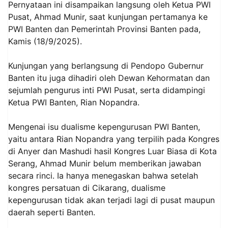
Pernyataan ini disampaikan langsung oleh Ketua PWI
Pusat, Ahmad Munir, saat kunjungan pertamanya ke
PWI Banten dan Pemerintah Provinsi Banten pada,
Kamis (18/9/2025).
Kunjungan yang berlangsung di Pendopo Gubernur
Banten itu juga dihadiri oleh Dewan Kehormatan dan
sejumlah pengurus inti PWI Pusat, serta didampingi
Ketua PWI Banten, Rian Nopandra.
Mengenai isu dualisme kepengurusan PWI Banten,
yaitu antara Rian Nopandra yang terpilih pada Kongres
di Anyer dan Mashudi hasil Kongres Luar Biasa di Kota
Serang, Ahmad Munir belum memberikan jawaban
secara rinci. Ia hanya menegaskan bahwa setelah
kongres persatuan di Cikarang, dualisme
kepengurusan tidak akan terjadi lagi di pusat maupun
daerah seperti Banten.