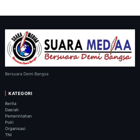
Bersuara Demi Bangsa
KATEGORI
Berita
Daerah
Pemerintahan
Polri
Organisasi
TNI