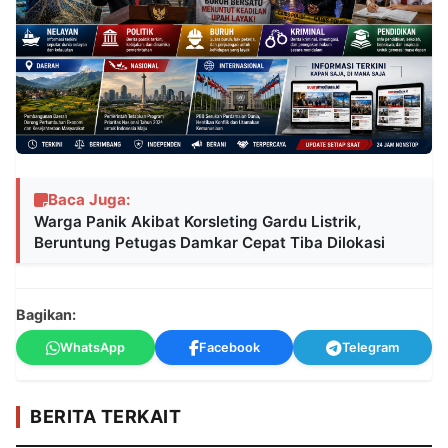
Baca Juga:
Warga Panik Akibat Korsleting Gardu Listrik,
Beruntung Petugas Damkar Cepat Tiba Dilokasi
Bagikan:
WhatsApp
Facebook
Telegram
BERITA TERKAIT