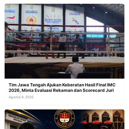
Tim Jawa Tengah Ajukan Keberatan Hasil Final IMC
2026, Minta Evaluasi Rekaman dan Scorecard Juri
Agustus 9, 2026