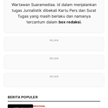
Wartawan Suaramediaa. id dalam menjalankan
tugas Jurnalistik dibekali Kartu Pers dan Surat
Tugas yang masih berlaku dan namanya
tercantum dalam
box redaksi.
BERITA POPULER
NASIONAL