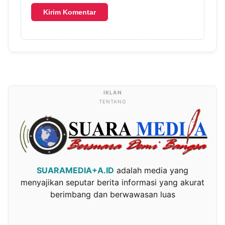
TENTANG
SUARAMEDIA+A.ID
adalah media yang
menyajikan seputar berita informasi yang akurat
berimbang dan berwawasan luas