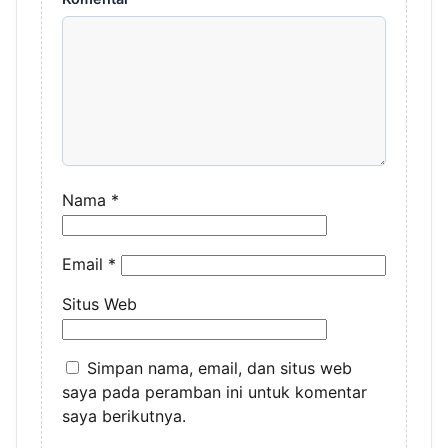
Nama
*
Email
*
Situs Web
Simpan nama, email, dan situs web
saya pada peramban ini untuk komentar
saya berikutnya.