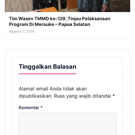
Tim Wasev TMMD ke-129, Tinjau Pelaksanaan
Program Di Merauke – Papua Selatan
Agustus 7, 2026
Tinggalkan Balasan
Alamat email Anda tidak akan
dipublikasikan.
Ruas yang wajib ditandai
*
Komentar
*