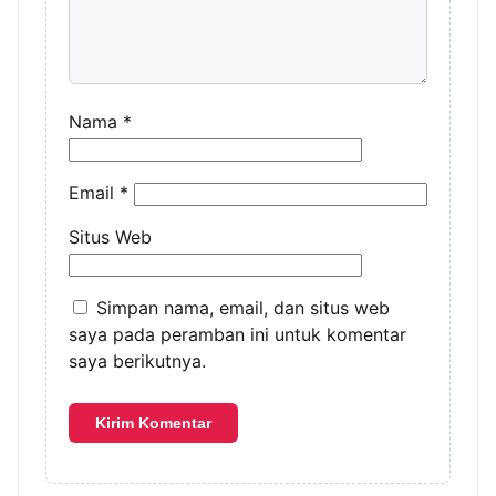
Nama
*
Email
*
Situs Web
Simpan nama, email, dan situs web
saya pada peramban ini untuk komentar
saya berikutnya.