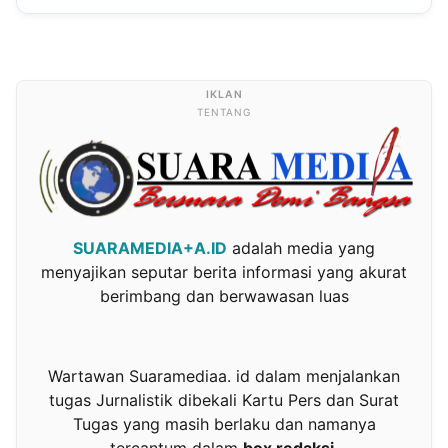
TENTANG
SUARAMEDIA+A.ID
adalah media yang
menyajikan seputar berita informasi yang akurat
berimbang dan berwawasan luas
Wartawan Suaramediaa. id dalam menjalankan
tugas Jurnalistik dibekali Kartu Pers dan Surat
Tugas yang masih berlaku dan namanya