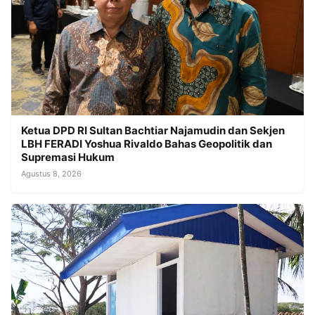
Ketua DPD RI Sultan Bachtiar Najamudin dan Sekjen
LBH FERADI Yoshua Rivaldo Bahas Geopolitik dan
Supremasi Hukum
Agustus 8, 2026