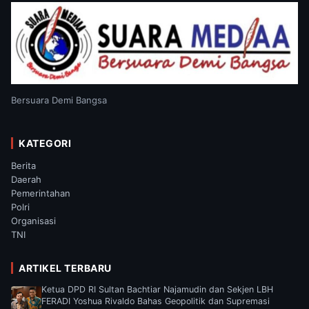
Bersuara Demi Bangsa
KATEGORI
Berita
Daerah
Pemerintahan
Polri
Organisasi
TNI
ARTIKEL TERBARU
Ketua DPD RI Sultan Bachtiar Najamudin dan Sekjen LBH
FERADI Yoshua Rivaldo Bahas Geopolitik dan Supremasi