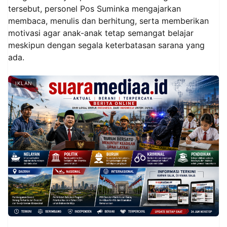
tersebut, personel Pos Suminka mengajarkan
membaca, menulis dan berhitung, serta memberikan
motivasi agar anak-anak tetap semangat belajar
meskipun dengan segala keterbatasan sarana yang
ada.
IKLAN