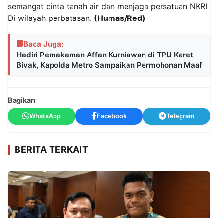
semangat cinta tanah air dan menjaga persatuan NKRI
Di wilayah perbatasan.
(Humas/Red)
Baca Juga:
Hadiri Pemakaman Affan Kurniawan di TPU Karet
Bivak, Kapolda Metro Sampaikan Permohonan Maaf
Bagikan:
WhatsApp
Facebook
Telegram
BERITA TERKAIT