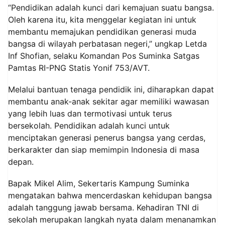
“Pendidikan adalah kunci dari kemajuan suatu bangsa.
Oleh karena itu, kita menggelar kegiatan ini untuk
membantu memajukan pendidikan generasi muda
bangsa di wilayah perbatasan negeri,” ungkap Letda
Inf Shofian, selaku Komandan Pos Suminka Satgas
Pamtas RI-PNG Statis Yonif 753/AVT.
Melalui bantuan tenaga pendidik ini, diharapkan dapat
membantu anak-anak sekitar agar memiliki wawasan
yang lebih luas dan termotivasi untuk terus
bersekolah. Pendidikan adalah kunci untuk
menciptakan generasi penerus bangsa yang cerdas,
berkarakter dan siap memimpin Indonesia di masa
depan.
Bapak Mikel Alim, Sekertaris Kampung Suminka
mengatakan bahwa mencerdaskan kehidupan bangsa
adalah tanggung jawab bersama. Kehadiran TNI di
sekolah merupakan langkah nyata dalam menanamkan