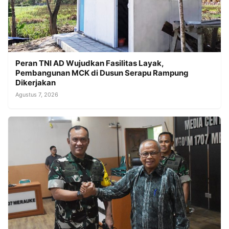
Peran TNI AD Wujudkan Fasilitas Layak,
Pembangunan MCK di Dusun Serapu Rampung
Dikerjakan
Agustus 7, 2026