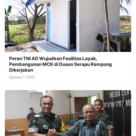
Peran TNI AD Wujudkan Fasilitas Layak,
Pembangunan MCK di Dusun Serapu Rampung
Dikerjakan
Agustus 7, 2026