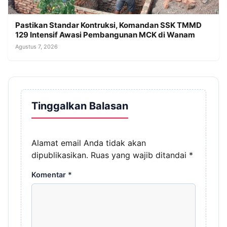
Pastikan Standar Kontruksi, Komandan SSK TMMD
129 Intensif Awasi Pembangunan MCK di Wanam
Agustus 7, 2026
Tinggalkan Balasan
Alamat email Anda tidak akan
dipublikasikan.
Ruas yang wajib ditandai
*
Komentar
*