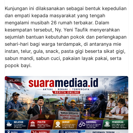
Kunjungan ini dilaksanakan sebagai bentuk kepedulian
dan empati kepada masyarakat yang tengah
mengalami musibah 26 rumah terbakar. Dalam
kesempatan tersebut, Ny. Yeni Taufik menyerahkan
sejumlah bantuan kebutuhan pokok dan perlengkapan
sehari-hari bagi warga terdampak, di antaranya mie
instan, telur, gula, snack, pasta gigi beserta sikat gigi,
sabun mandi, sabun cuci, pakaian layak pakai, serta
popok bayi.
IKLAN