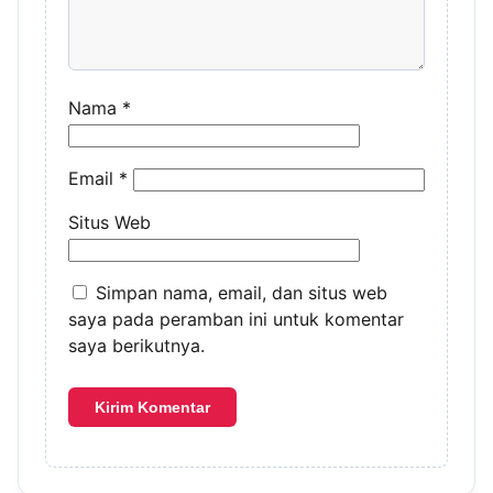
Nama
*
Email
*
Situs Web
Simpan nama, email, dan situs web
saya pada peramban ini untuk komentar
saya berikutnya.