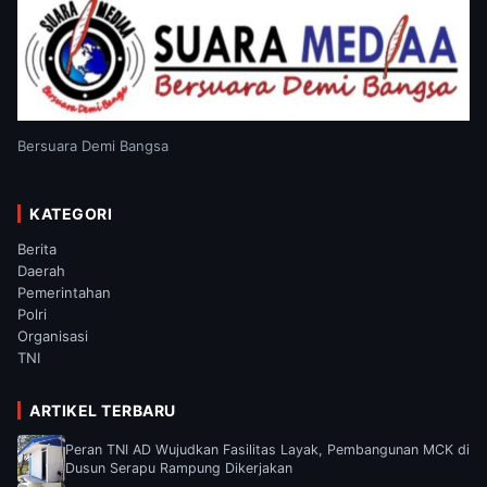
Bersuara Demi Bangsa
KATEGORI
Berita
Daerah
Pemerintahan
Polri
Organisasi
TNI
ARTIKEL TERBARU
Peran TNI AD Wujudkan Fasilitas Layak, Pembangunan MCK di
Dusun Serapu Rampung Dikerjakan