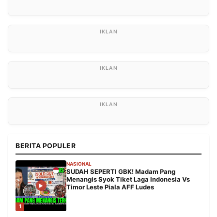
BERITA POPULER
NASIONAL
SUDAH SEPERTI GBK! Madam Pang
Menangis Syok Tiket Laga Indonesia Vs
Timor Leste Piala AFF Ludes
1