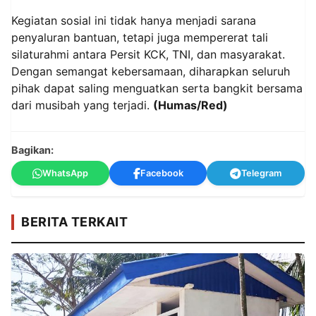
Kegiatan sosial ini tidak hanya menjadi sarana
penyaluran bantuan, tetapi juga mempererat tali
silaturahmi antara Persit KCK, TNI, dan masyarakat.
Dengan semangat kebersamaan, diharapkan seluruh
pihak dapat saling menguatkan serta bangkit bersama
dari musibah yang terjadi.
(Humas/Red)
Bagikan:
WhatsApp
Facebook
Telegram
BERITA TERKAIT