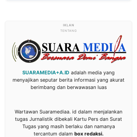
TENTANG
SUARAMEDIA+A.ID
adalah media yang
menyajikan seputar berita informasi yang akurat
berimbang dan berwawasan luas
Wartawan Suaramediaa. id dalam menjalankan
tugas Jurnalistik dibekali Kartu Pers dan Surat
Tugas yang masih berlaku dan namanya
tercantum dalam
box redaksi.