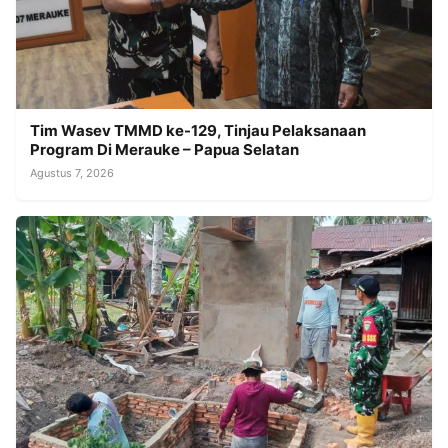
Tim Wasev TMMD ke-129, Tinjau Pelaksanaan
Program Di Merauke – Papua Selatan
Agustus 7, 2026