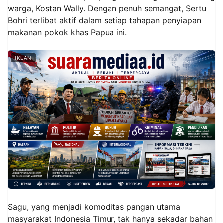
warga, Kostan Wally. Dengan penuh semangat, Sertu
Bohri terlibat aktif dalam setiap tahapan penyiapan
makanan pokok khas Papua ini.
IKLAN
Sagu, yang menjadi komoditas pangan utama
masyarakat Indonesia Timur, tak hanya sekadar bahan