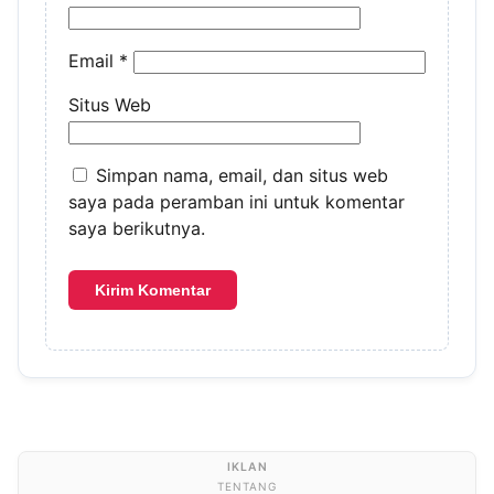
Email
*
Situs Web
Simpan nama, email, dan situs web
saya pada peramban ini untuk komentar
saya berikutnya.
TENTANG