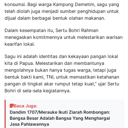
konsumsi. Bagi warga Kampung Demetim, sagu yang
telah diolah juga menjadi sumber penghidupan untuk
dijual dalam berbagai bentuk olahan makanan.
Dalam kesempatan itu, Sertu Bohri Rahman
menegaskan komitmennya untuk melestarikan warisan
kearifan lokal.
Sagu ini adalah identitas dan kekayaan pangan lokal
kita di Papua. Melestarikan dan membantunya
mengolahnya bukan hanya tugas warga, tetapi juga
bentuk bakti kami, TNI, untuk memastikan ketahanan
pangan di tingkat akar rumput tetap kuat,” ujar Sertu
Bohri di sela-sela kegiatannya.
Baca Juga:
Dandim 1707/Merauke Ikuti Ziarah Rombongan:
Bangsa Besar Adalah Bangsa Yang Menghargai
Jasa Pahlawannya