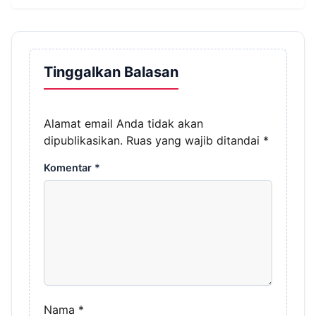
Tinggalkan Balasan
Alamat email Anda tidak akan
dipublikasikan.
Ruas yang wajib ditandai
*
Komentar
*
Nama
*