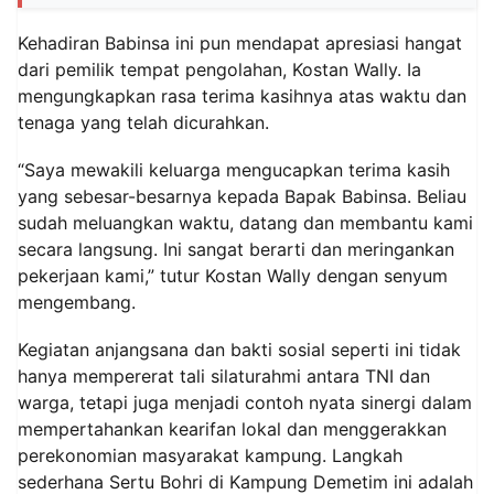
Kehadiran Babinsa ini pun mendapat apresiasi hangat
dari pemilik tempat pengolahan, Kostan Wally. Ia
mengungkapkan rasa terima kasihnya atas waktu dan
tenaga yang telah dicurahkan.
“Saya mewakili keluarga mengucapkan terima kasih
yang sebesar-besarnya kepada Bapak Babinsa. Beliau
sudah meluangkan waktu, datang dan membantu kami
secara langsung. Ini sangat berarti dan meringankan
pekerjaan kami,” tutur Kostan Wally dengan senyum
mengembang.
Kegiatan anjangsana dan bakti sosial seperti ini tidak
hanya mempererat tali silaturahmi antara TNI dan
warga, tetapi juga menjadi contoh nyata sinergi dalam
mempertahankan kearifan lokal dan menggerakkan
perekonomian masyarakat kampung. Langkah
sederhana Sertu Bohri di Kampung Demetim ini adalah