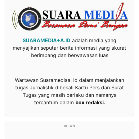
SUARAMEDIA+A.ID
adalah media yang
menyajikan seputar berita informasi yang akurat
berimbang dan berwawasan luas
Wartawan Suaramediaa. id dalam menjalankan
tugas Jurnalistik dibekali Kartu Pers dan Surat
Tugas yang masih berlaku dan namanya
tercantum dalam
box redaksi.