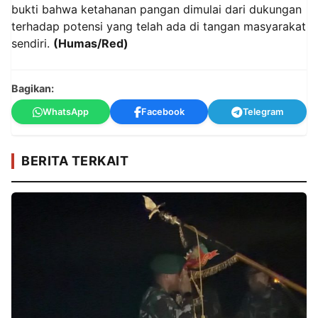
bukti bahwa ketahanan pangan dimulai dari dukungan
terhadap potensi yang telah ada di tangan masyarakat
sendiri.
(Humas/Red)
Bagikan:
WhatsApp
Facebook
Telegram
BERITA TERKAIT