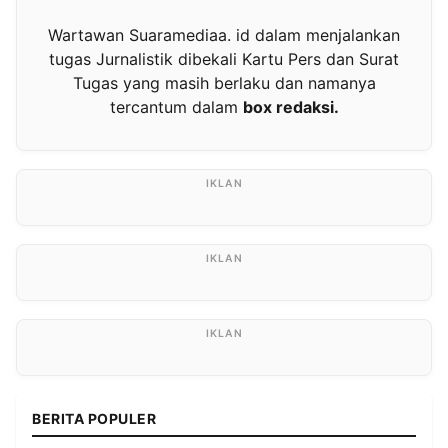
Wartawan Suaramediaa. id dalam menjalankan
tugas Jurnalistik dibekali Kartu Pers dan Surat
Tugas yang masih berlaku dan namanya
tercantum dalam
box redaksi.
BERITA POPULER