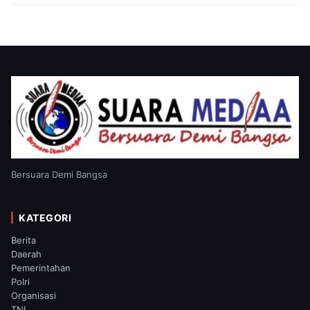
Bersuara Demi Bangsa
KATEGORI
Berita
Daerah
Pemerintahan
Polri
Organisasi
TNI