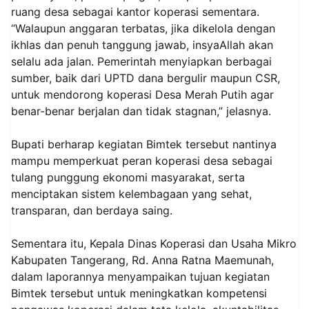
ruang desa sebagai kantor koperasi sementara.
“Walaupun anggaran terbatas, jika dikelola dengan
ikhlas dan penuh tanggung jawab, insyaAllah akan
selalu ada jalan. Pemerintah menyiapkan berbagai
sumber, baik dari UPTD dana bergulir maupun CSR,
untuk mendorong koperasi Desa Merah Putih agar
benar-benar berjalan dan tidak stagnan,” jelasnya.
Bupati berharap kegiatan Bimtek tersebut nantinya
mampu memperkuat peran koperasi desa sebagai
tulang punggung ekonomi masyarakat, serta
menciptakan sistem kelembagaan yang sehat,
transparan, dan berdaya saing.
Sementara itu, Kepala Dinas Koperasi dan Usaha Mikro
Kabupaten Tangerang, Rd. Anna Ratna Maemunah,
dalam laporannya menyampaikan tujuan kegiatan
Bimtek tersebut untuk meningkatkan kompetensi