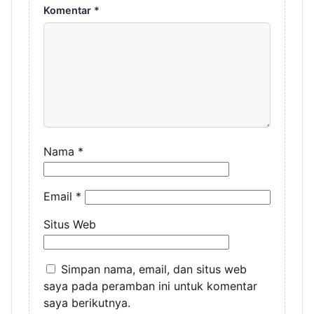
Komentar
*
Nama
*
Email
*
Situs Web
Simpan nama, email, dan situs web
saya pada peramban ini untuk komentar
saya berikutnya.