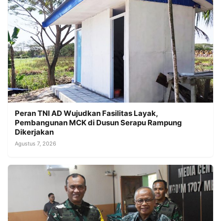
Peran TNI AD Wujudkan Fasilitas Layak,
Pembangunan MCK di Dusun Serapu Rampung
Dikerjakan
Agustus 7, 2026