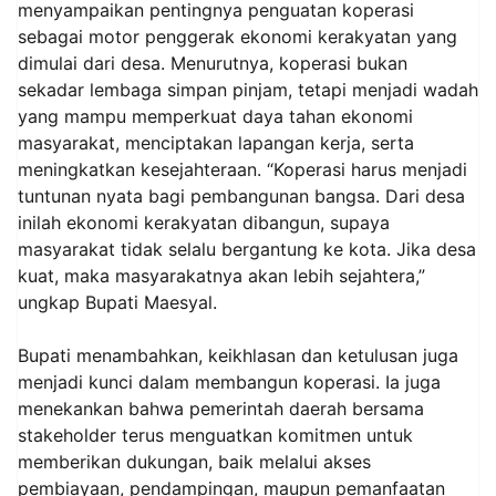
menyampaikan pentingnya penguatan koperasi
sebagai motor penggerak ekonomi kerakyatan yang
dimulai dari desa. Menurutnya, koperasi bukan
sekadar lembaga simpan pinjam, tetapi menjadi wadah
yang mampu memperkuat daya tahan ekonomi
masyarakat, menciptakan lapangan kerja, serta
meningkatkan kesejahteraan. “Koperasi harus menjadi
tuntunan nyata bagi pembangunan bangsa. Dari desa
inilah ekonomi kerakyatan dibangun, supaya
masyarakat tidak selalu bergantung ke kota. Jika desa
kuat, maka masyarakatnya akan lebih sejahtera,”
ungkap Bupati Maesyal.
Bupati menambahkan, keikhlasan dan ketulusan juga
menjadi kunci dalam membangun koperasi. Ia juga
menekankan bahwa pemerintah daerah bersama
stakeholder terus menguatkan komitmen untuk
memberikan dukungan, baik melalui akses
pembiayaan, pendampingan, maupun pemanfaatan