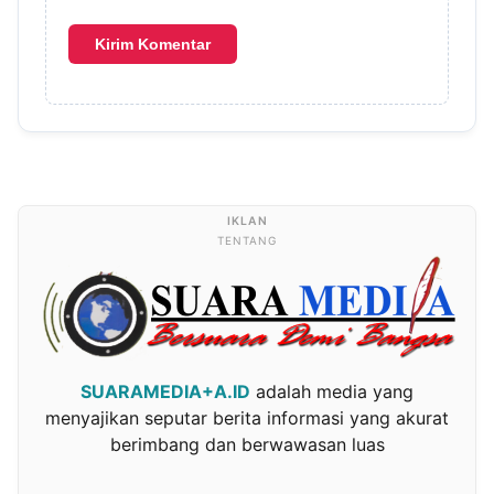
TENTANG
SUARAMEDIA+A.ID
adalah media yang
menyajikan seputar berita informasi yang akurat
berimbang dan berwawasan luas