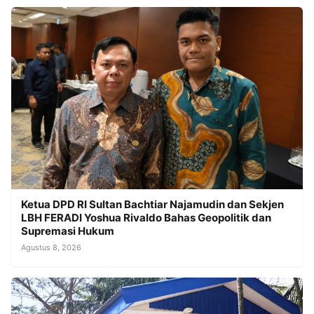
Ketua DPD RI Sultan Bachtiar Najamudin dan Sekjen
LBH FERADI Yoshua Rivaldo Bahas Geopolitik dan
Supremasi Hukum
Agustus 8, 2026