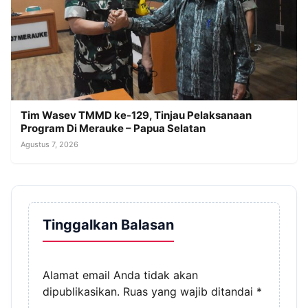
Tim Wasev TMMD ke-129, Tinjau Pelaksanaan
Program Di Merauke – Papua Selatan
Agustus 7, 2026
Tinggalkan Balasan
Alamat email Anda tidak akan
dipublikasikan.
Ruas yang wajib ditandai
*