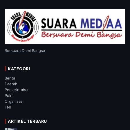
Bersuara Demi Bangsa
KATEGORI
Berita
Daerah
Pemerintahan
Polri
Organisasi
TNI
ARTIKEL TERBARU