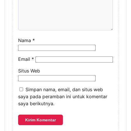
Nama
*
Email
*
Situs Web
Simpan nama, email, dan situs web
saya pada peramban ini untuk komentar
saya berikutnya.