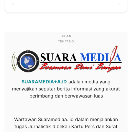
TENTANG
SUARAMEDIA+A.ID
adalah media yang
menyajikan seputar berita informasi yang akurat
berimbang dan berwawasan luas
Wartawan Suaramediaa. id dalam menjalankan
tugas Jurnalistik dibekali Kartu Pers dan Surat