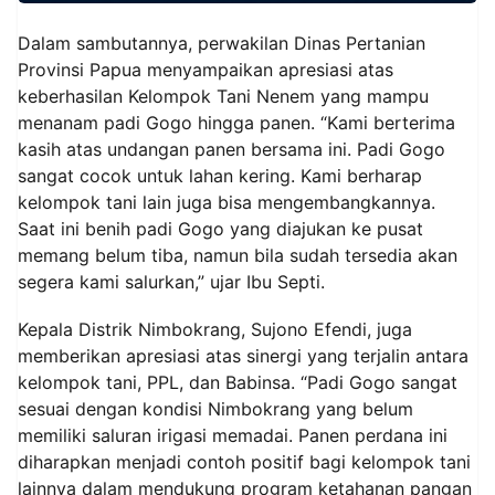
Dalam sambutannya, perwakilan Dinas Pertanian
Provinsi Papua menyampaikan apresiasi atas
keberhasilan Kelompok Tani Nenem yang mampu
menanam padi Gogo hingga panen. “Kami berterima
kasih atas undangan panen bersama ini. Padi Gogo
sangat cocok untuk lahan kering. Kami berharap
kelompok tani lain juga bisa mengembangkannya.
Saat ini benih padi Gogo yang diajukan ke pusat
memang belum tiba, namun bila sudah tersedia akan
segera kami salurkan,” ujar Ibu Septi.
Kepala Distrik Nimbokrang, Sujono Efendi, juga
memberikan apresiasi atas sinergi yang terjalin antara
kelompok tani, PPL, dan Babinsa. “Padi Gogo sangat
sesuai dengan kondisi Nimbokrang yang belum
memiliki saluran irigasi memadai. Panen perdana ini
diharapkan menjadi contoh positif bagi kelompok tani
lainnya dalam mendukung program ketahanan pangan