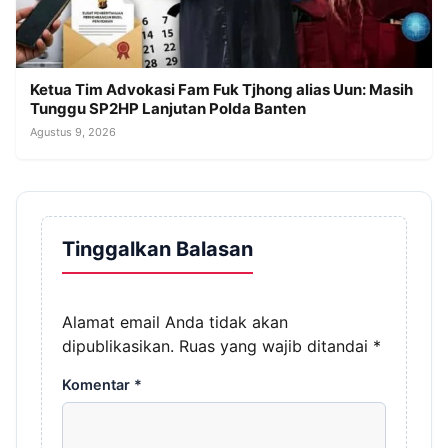
Ketua Tim Advokasi Fam Fuk Tjhong alias Uun: Masih
Tunggu SP2HP Lanjutan Polda Banten
Agustus 9, 2026
Tinggalkan Balasan
Alamat email Anda tidak akan
dipublikasikan.
Ruas yang wajib ditandai
*
Komentar
*