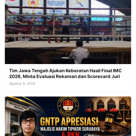
Tim Jawa Tengah Ajukan Keberatan Hasil Final IMC
2026, Minta Evaluasi Rekaman dan Scorecard Juri
Agustus 9, 2026