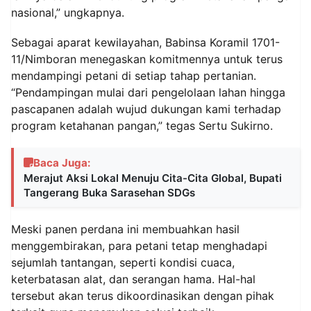
nasional,” ungkapnya.
Sebagai aparat kewilayahan, Babinsa Koramil 1701-
11/Nimboran menegaskan komitmennya untuk terus
mendampingi petani di setiap tahap pertanian.
“Pendampingan mulai dari pengelolaan lahan hingga
pascapanen adalah wujud dukungan kami terhadap
program ketahanan pangan,” tegas Sertu Sukirno.
Baca Juga:
Merajut Aksi Lokal Menuju Cita-Cita Global, Bupati
Tangerang Buka Sarasehan SDGs
Meski panen perdana ini membuahkan hasil
menggembirakan, para petani tetap menghadapi
sejumlah tantangan, seperti kondisi cuaca,
keterbatasan alat, dan serangan hama. Hal-hal
tersebut akan terus dikoordinasikan dengan pihak