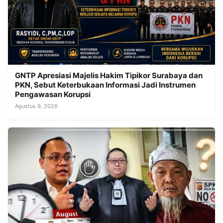
GNTP Apresiasi Majelis Hakim Tipikor Surabaya dan
PKN, Sebut Keterbukaan Informasi Jadi Instrumen
Pengawasan Korupsi
Agustus 9, 2026