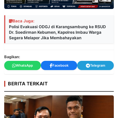
Baca Juga:
Polisi Evakuasi ODGJ di Karangsambung ke RSUD
Dr. Soedirman Kebumen, Kapolres Imbau Warga
Segera Melapor Jika Membahayakan
Bagikan:
WhatsApp
Facebook
Telegram
BERITA TERKAIT