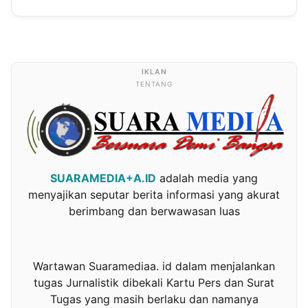
TENTANG
SUARAMEDIA+A.ID
adalah media yang
menyajikan seputar berita informasi yang akurat
berimbang dan berwawasan luas
Wartawan Suaramediaa. id dalam menjalankan
tugas Jurnalistik dibekali Kartu Pers dan Surat
Tugas yang masih berlaku dan namanya