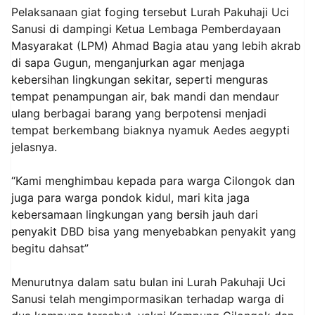
Pelaksanaan giat foging tersebut Lurah Pakuhaji Uci
Sanusi di dampingi Ketua Lembaga Pemberdayaan
Masyarakat (LPM) Ahmad Bagia atau yang lebih akrab
di sapa Gugun, menganjurkan agar menjaga
kebersihan lingkungan sekitar, seperti menguras
tempat penampungan air, bak mandi dan mendaur
ulang berbagai barang yang berpotensi menjadi
tempat berkembang biaknya nyamuk Aedes aegypti
jelasnya.
“Kami menghimbau kepada para warga Cilongok dan
juga para warga pondok kidul, mari kita jaga
kebersamaan lingkungan yang bersih jauh dari
penyakit DBD bisa yang menyebabkan penyakit yang
begitu dahsat”
Menurutnya dalam satu bulan ini Lurah Pakuhaji Uci
Sanusi telah mengimpormasikan terhadap warga di