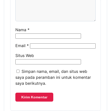
Nama
*
Email
*
Situs Web
Simpan nama, email, dan situs web
saya pada peramban ini untuk komentar
saya berikutnya.