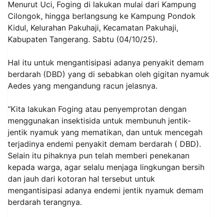
Menurut Uci, Foging di lakukan mulai dari Kampung
Cilongok, hingga berlangsung ke Kampung Pondok
Kidul, Kelurahan Pakuhaji, Kecamatan Pakuhaji,
Kabupaten Tangerang. Sabtu (04/10/25).
Hal itu untuk mengantisipasi adanya penyakit demam
berdarah (DBD) yang di sebabkan oleh gigitan nyamuk
Aedes yang mengandung racun jelasnya.
“Kita lakukan Foging atau penyemprotan dengan
menggunakan insektisida untuk membunuh jentik-
jentik nyamuk yang mematikan, dan untuk mencegah
terjadinya endemi penyakit demam berdarah ( DBD).
Selain itu pihaknya pun telah memberi penekanan
kepada warga, agar selalu menjaga lingkungan bersih
dan jauh dari kotoran hal tersebut untuk
mengantisipasi adanya endemi jentik nyamuk demam
berdarah terangnya.