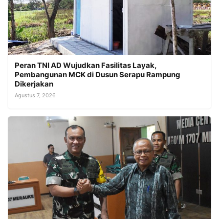
Peran TNI AD Wujudkan Fasilitas Layak,
Pembangunan MCK di Dusun Serapu Rampung
Dikerjakan
Agustus 7, 2026