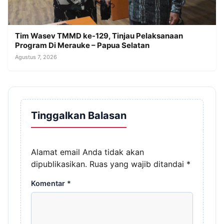
Tim Wasev TMMD ke-129, Tinjau Pelaksanaan
Program Di Merauke – Papua Selatan
Agustus 7, 2026
Tinggalkan Balasan
Alamat email Anda tidak akan
dipublikasikan.
Ruas yang wajib ditandai
*
Komentar
*