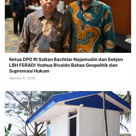
Ketua DPD RI Sultan Bachtiar Najamudin dan Sekjen
LBH FERADI Yoshua Rivaldo Bahas Geopolitik dan
Supremasi Hukum
Agustus 8, 2026