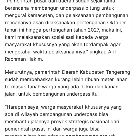
“Pemerintah pusat dan daerah sudah sejak lama
berencana membangun underpass bitung untuk
mengurai kemacetan, dan pelaksanaan pembangunan
rencananya akan dilaksanakan pertengahan Oktober
tahun ini hingga pertengahan tahun 2027, maka ini,
kami melaksanakan sosialisasi kepada warga
masyarakat khususnya yang akan terdampak agar
mengetahui waktu pelaksanaannya,” ungkap Arif
Rachman Hakim.
Menurutnya, pemerintah Daerah Kabupaten Tangerang
sudah membebaskan kurang lebih ribuan meter lahan
termasuk tanah warga yang ada di kiri dan kanan
jalan, untuk pembangunan underpass itu.
“Harapan saya, warga masyarakat khususnya yang
ada di wilayah pembangunan underpass bisa
membantu jalannya proyek strategis nasional dari
pemerintah pusat ini dan warga juga bisa
mensosialisasikan adanya pembangunan proyek