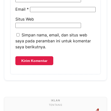
Email
*
Situs Web
Simpan nama, email, dan situs web
saya pada peramban ini untuk komentar
saya berikutnya.
TENTANG