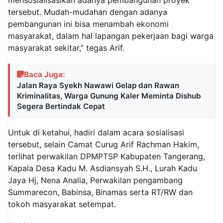
tersebut. Mudah-mudahan dengan adanya
pembangunan ini bisa menambah ekonomi
masyarakat, dalam hal lapangan pekerjaan bagi warga
masyarakat sekitar,” tegas Arif.
Baca Juga:
Jalan Raya Syekh Nawawi Gelap dan Rawan
Kriminalitas, Warga Gunung Kaler Meminta Dishub
Segera Bertindak Cepat
Untuk di ketahui, hadiri dalam acara sosialisasi
tersebut, selain Camat Curug Arif Rachman Hakim,
terlihat perwakilan DPMPTSP Kabupaten Tangerang,
Kapala Desa Kadu M. Asdiansyah S.H., Lurah Kadu
Jaya Hj, Nena Analia, Perwakilan pengambang
Summarecon, Babinsa, Binamas serta RT/RW dan
tokoh masyarakat setempat.