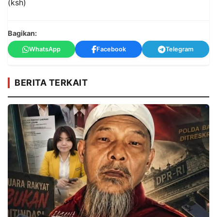
(ksh)
Bagikan:
WhatsApp
Facebook
Telegram
BERITA TERKAIT