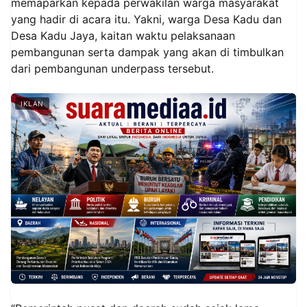
memaparkan kepada perwakilan warga masyarakat
yang hadir di acara itu. Yakni, warga Desa Kadu dan
Desa Kadu Jaya, kaitan waktu pelaksanaan
pembangunan serta dampak yang akan di timbulkan
dari pembangunan underpass tersebut.
IKLAN