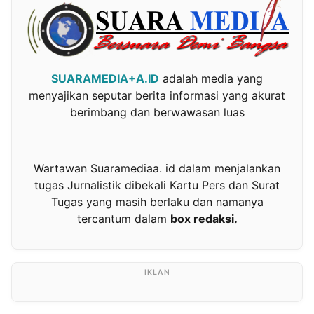
SUARAMEDIA+A.ID
adalah media yang
menyajikan seputar berita informasi yang akurat
berimbang dan berwawasan luas
Wartawan Suaramediaa. id dalam menjalankan
tugas Jurnalistik dibekali Kartu Pers dan Surat
Tugas yang masih berlaku dan namanya
tercantum dalam
box redaksi.