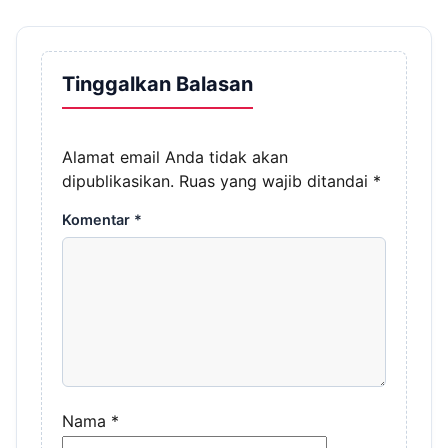
Tinggalkan Balasan
Alamat email Anda tidak akan
dipublikasikan.
Ruas yang wajib ditandai
*
Komentar
*
Nama
*