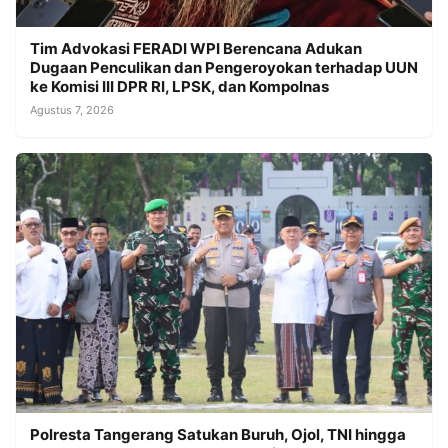
Tim Advokasi FERADI WPI Berencana Adukan
Dugaan Penculikan dan Pengeroyokan terhadap UUN
ke Komisi III DPR RI, LPSK, dan Kompolnas
Agustus 7, 2026
Polresta Tangerang Satukan Buruh, Ojol, TNI hingga