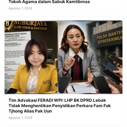
Tokoh Agama dalam Sabuk Kamtibmas
Agustus 7, 2026
Tim Advokasi FERADI WPI: LHP BK DPRD Lebak
Tidak Menghentikan Penyidikan Perkara Fam Fuk
Tjhong Alias Pak Uun
Agustus 7, 2026